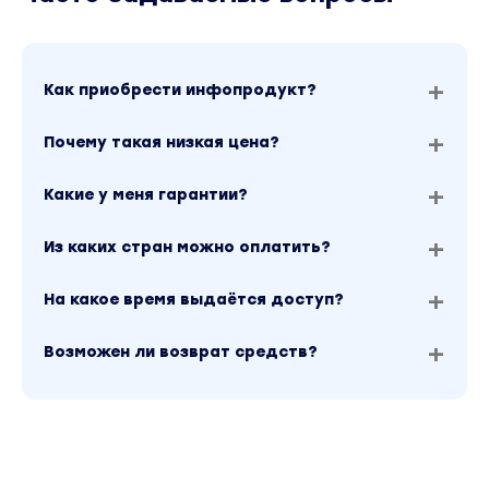
Как приобрести инфопродукт?
Почему такая низкая цена?
Какие у меня гарантии?
Из каких стран можно оплатить?
На какое время выдаётся доступ?
Возможен ли возврат средств?