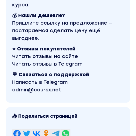
курса.
💰 Нашли дешевле?
Пришлите ссылку на предложение —
постараемся сделать цену ещё
выгоднее.
⭐ Отзывы покупателей
Читать отзывы на сайте
Читать отзывы в Telegram
💬 Связаться с поддержкой
Написать в Telegram
admin@coursx.net
📤 Поделиться страницей