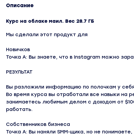
Описание
Курс на облаке маил. Вес 28.7 ГБ
Мы сделали этот продукт для
Новичков
Точка А: Вы знаете, что в Instagram можно зара
РЕЗУЛЬТАТ
Вы разложили информацию по полочкам у себя
Во время курса вы отработали все навыки на р
занимаетесь любимым делом с доходом от $100
работать.
Собственников бизнеса
Точка А: Вы наняли SMM-щика, но не понимаете,