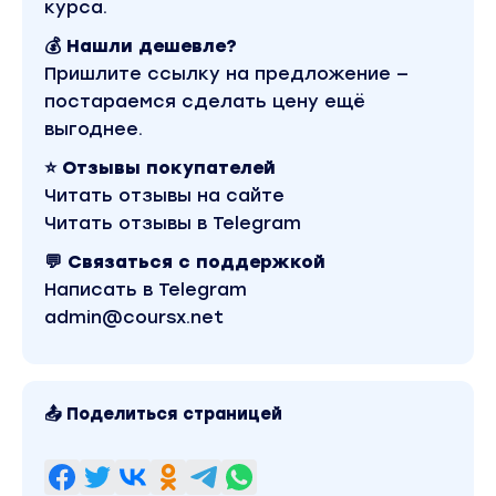
курса.
💰 Нашли дешевле?
Пришлите ссылку на предложение —
постараемся сделать цену ещё
выгоднее.
⭐ Отзывы покупателей
Читать отзывы на сайте
Читать отзывы в Telegram
💬 Связаться с поддержкой
Написать в Telegram
admin@coursx.net
📤 Поделиться страницей