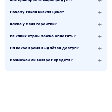
Как приобрести инфопродукт?
Почему такая низкая цена?
Какие у меня гарантии?
Из каких стран можно оплатить?
На какое время выдаётся доступ?
Возможен ли возврат средств?