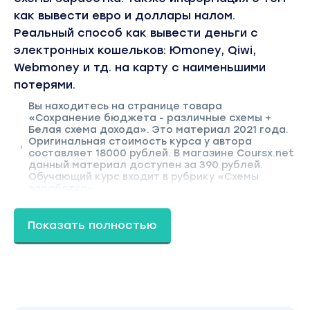
как вывести евро и доллары налом.
Реальный способ как вывести деньги с
электронных кошельков: Юmoney, Qiwi,
Webmoney и тд. на карту с наименьшими
потерями.
Вы находитесь на странице товара
«Сохранение бюджета - различные схемы +
Белая схема дохода». Это материал 2021 года.
Оригинальная стоимость курса у автора
составляет 18000 рублей. В магазине Coursx.net
данный материал доступен за 390 рублей.
Обучающий курс входит в рубрику «Схемы
заработка».
Показать полностью