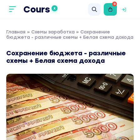
0
Cours
X
Главная
»
Схемы заработка
» Сохранение
бюджета - различные схемы + Белая схема дохода
Сохранение бюджета - различные
схемы + Белая схема дохода