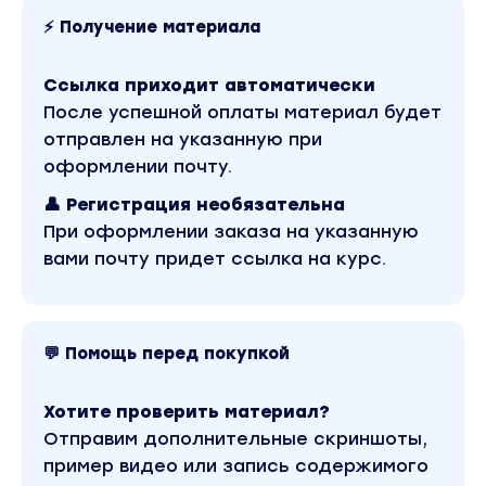
⚡ Получение материала
Ссылка приходит автоматически
После успешной оплаты материал будет
отправлен на указанную при
оформлении почту.
👤 Регистрация необязательна
При оформлении заказа на указанную
вами почту придет ссылка на курс.
💬 Помощь перед покупкой
Хотите проверить материал?
Отправим дополнительные скриншоты,
пример видео или запись содержимого