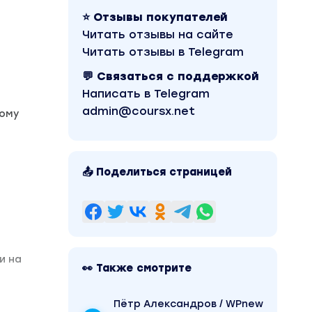
⭐ Отзывы покупателей
Читать отзывы на сайте
Читать отзывы в Telegram
💬 Связаться с поддержкой
Написать в Telegram
admin@coursx.net
вому
📤 Поделиться страницей
и на
👀 Также смотрите
Пётр Александров / WPnew