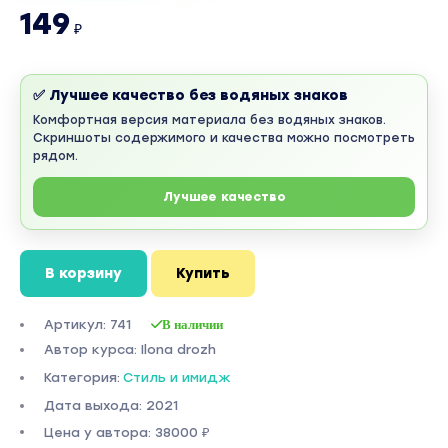
149
₽
✅ Лучшее качество без водяных знаков
Комфортная версия материала без водяных знаков.
Скриншоты содержимого и качества можно посмотреть
рядом.
Лучшее качество
В корзину
Купить
Артикул: 741
В наличии
Автор курса: Ilona drozh
Категория:
Стиль и имидж
Дата выхода: 2021
Цена у автора: 38000 ₽