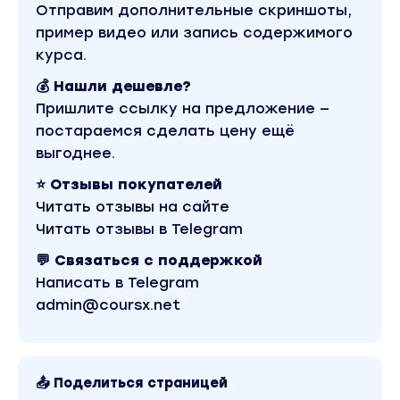
Отправим дополнительные скриншоты,
пример видео или запись содержимого
курса.
💰 Нашли дешевле?
Пришлите ссылку на предложение —
постараемся сделать цену ещё
выгоднее.
⭐ Отзывы покупателей
Читать отзывы на сайте
Читать отзывы в Telegram
💬 Связаться с поддержкой
Написать в Telegram
admin@coursx.net
📤 Поделиться страницей