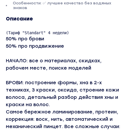
Особенности: ✅ лучшее качество без водяных
знаков
Описание
(Тариф "Standart" 4 недели)
50% про брови
50% про продвижение
НАЧАЛО: все о материалах, скидках,
рабочем месте, поиске моделей
БРОВИ: построение формы, хна в 2-х
техниках, 3 краски, оксида, строение кожи
волоса, детальный разбор действия хны и
краски на волос.
Самое бережное ламинирование, протеин,
коррекция: воск, нить, автоматический и
механический пинцет. Все сложные случаи: