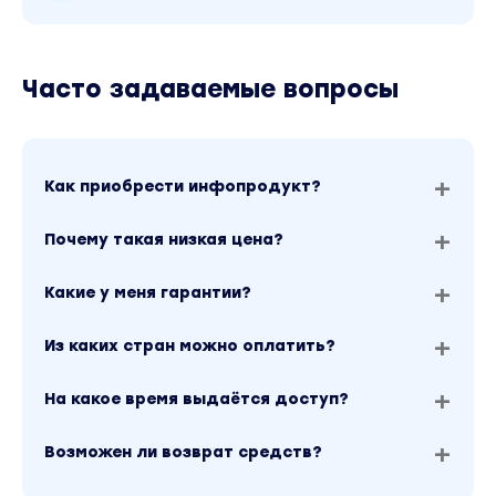
Часто задаваемые вопросы
Как приобрести инфопродукт?
Почему такая низкая цена?
Какие у меня гарантии?
Из каких стран можно оплатить?
На какое время выдаётся доступ?
Возможен ли возврат средств?