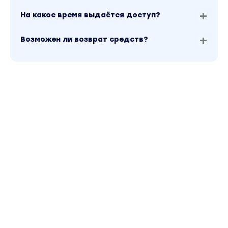
На какое время выдаётся доступ?
Возможен ли возврат средств?