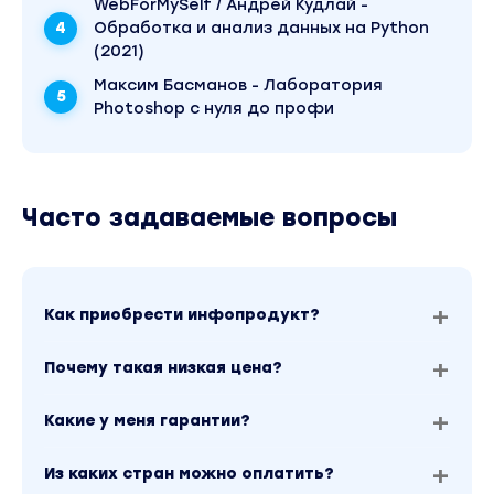
WebForMySelf / Андрей Кудлай -
Обработка и анализ данных на Python
(2021)
Максим Басманов - Лаборатория
Photoshop с нуля до профи
Часто задаваемые вопросы
Как приобрести инфопродукт?
Почему такая низкая цена?
Какие у меня гарантии?
Из каких стран можно оплатить?