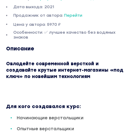
Дата выхода: 2021
Продажник от автора:
Перейти
Цена у автора: 5970 ₽
Особенности: ✅ лучшее качество без водяных
знаков
Описание
Овладейте современной версткой и
создавайте крутые интернет-магазины «под
ключ» по новейшим технологиям
Для кого создавался курс:
Начинающие верстальщики
Опытные верстальщики