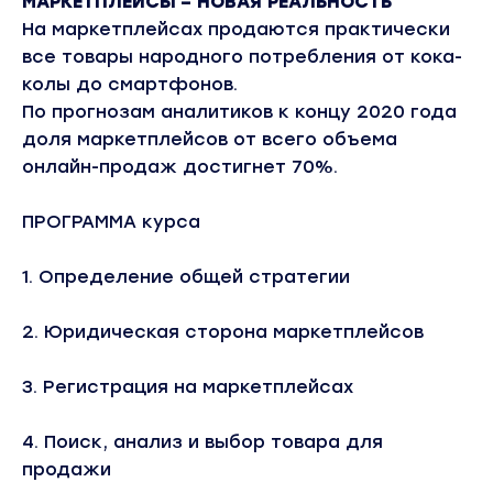
МАРКЕТПЛЕЙСЫ – НОВАЯ РЕАЛЬНОСТЬ
На маркетплейсах продаются практически
все товары народного потребления от кока-
колы до смартфонов.
По прогнозам аналитиков к концу 2020 года
доля маркетплейсов от всего объема
онлайн-продаж достигнет 70%.
ПРОГРАММА курса
1. Определение общей стратегии
2. Юридическая сторона маркетплейсов
3. Регистрация на маркетплейсах
4. Поиск, анализ и выбор товара для
продажи