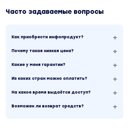
Часто задаваемые вопросы
Как приобрести инфопродукт?
Почему такая низкая цена?
Какие у меня гарантии?
Из каких стран можно оплатить?
На какое время выдаётся доступ?
Возможен ли возврат средств?