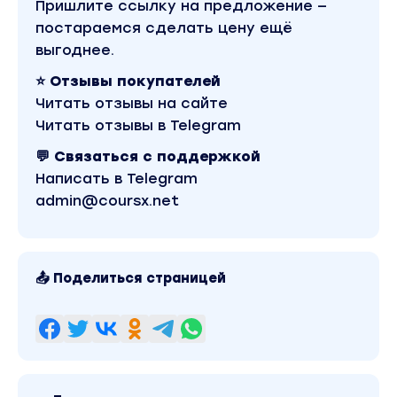
Пришлите ссылку на предложение —
постараемся сделать цену ещё
выгоднее.
⭐ Отзывы покупателей
Читать отзывы на сайте
Читать отзывы в Telegram
💬 Связаться с поддержкой
Написать в Telegram
admin@coursx.net
📤 Поделиться страницей