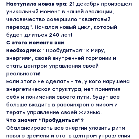
Наступила новая эра:
21 декабря произошел
уникальный момент в нашей эволюции,
человечество совершило “Квантовый
переход”. Начался новый цикл, который
будет длиться 240 лет!
С этого момента вам
необходимо:
“Пробудиться” к миру,
энергиям, своей внутренней гармонии и
стать центром управления своей
реальности!
Если этого не сделать - те, у кого нарушена
энергетическая структура, нет принятия
себя и понимания своего пути, будут все
больше входить в рассинхрон с миром и
терять управление своей жизнью.
Что значит “Пробудиться”?
Сбалансировать все энергии уловить ритм
нового времени и стать центром управления