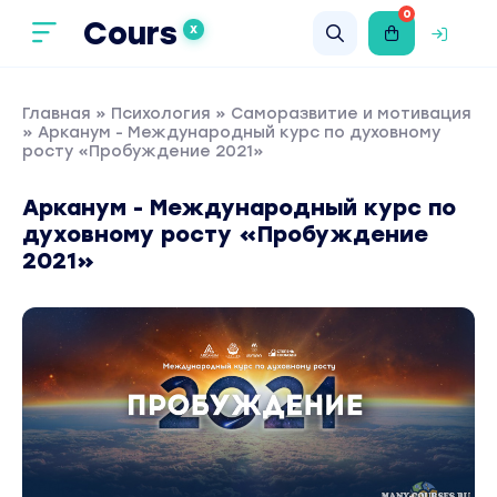
0
Cours
X
Главная
»
Психология
»
Саморазвитие и мотивация
» Арканум - Международный курс по духовному
росту «Пробуждение 2021»
Арканум - Международный курс по
духовному росту «Пробуждение
2021»