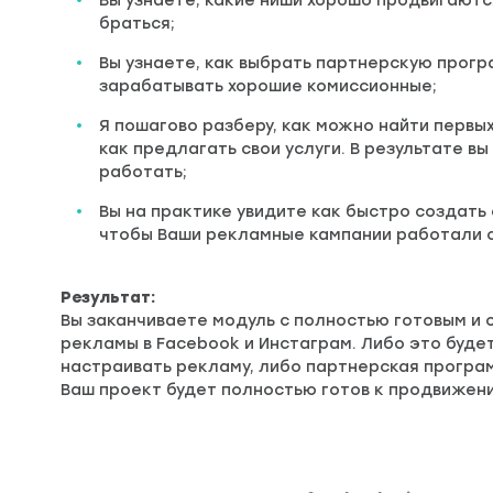
Вы узнаете, какие ниши хорошо продвигаются
браться;
Вы узнаете, как выбрать партнерскую прогр
зарабатывать хорошие комиссионные;
Я пошагово разберу, как можно найти первых
как предлагать свои услуги. В результате в
работать;
Вы на практике увидите как быстро создать 
чтобы Ваши рекламные кампании работали 
Результат:
Вы заканчиваете модуль с полностью готовым и
рекламы в Facebook и Инстаграм. Либо это будет
настраивать рекламу, либо партнерская програм
Ваш проект будет полностью готов к продвижен