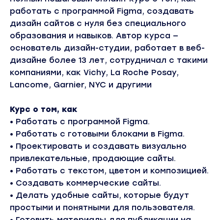
работать с программой Figma, создавать
дизайн сайтов с нуля без специального
образования и навыков. Автор курса —
основатель дизайн-студии, работает в веб-
дизайне более 13 лет, сотрудничал с такими
компаниями, как Vichy, La Roche Posay,
Lancome, Garnier, NYC и другими
Курс о том, как
• Работать с программой Figma.
• Работать с готовыми блоками в Figma.
• Проектировать и создавать визуально
привлекательные, продающие сайты.
• Работать с текстом, цветом и композицией.
• Создавать коммерческие сайты.
• Делать удобные сайты, которые будут
простыми и понятными для пользователя.
• Готовить материалы для публикации на