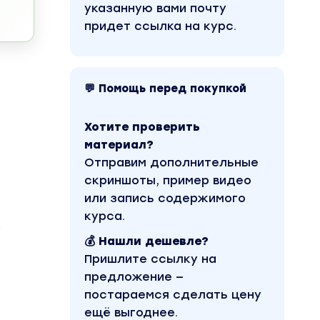
указанную вами почту
придет ссылка на курс.
💬 Помощь перед покупкой
Хотите проверить
материал?
Отправим дополнительные
скриншоты, пример видео
или запись содержимого
курса.
з
💰 Нашли дешевле?
Пришлите ссылку на
предложение —
постараемся сделать цену
ещё выгоднее.