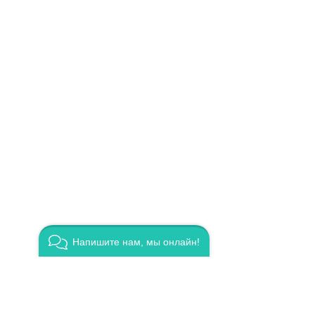
Напишите нам, мы онлайн!