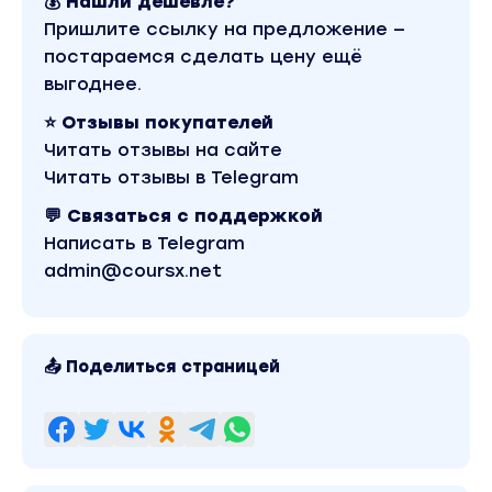
💰 Нашли дешевле?
Пришлите ссылку на предложение —
постараемся сделать цену ещё
выгоднее.
⭐ Отзывы покупателей
Читать отзывы на сайте
Читать отзывы в Telegram
💬 Связаться с поддержкой
Написать в Telegram
admin@coursx.net
📤 Поделиться страницей