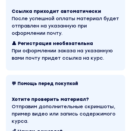
поиск по сайту.
Ссылка приходит автоматически
После успешной оплаты материал будет
отправлен на указанную при
оформлении почту.
👤 Регистрация необязательна
При оформлении заказа на указанную
вами почту придет ссылка на курс.
💬 Помощь перед покупкой
Хотите проверить материал?
Отправим дополнительные скриншоты,
пример видео или запись содержимого
курса.