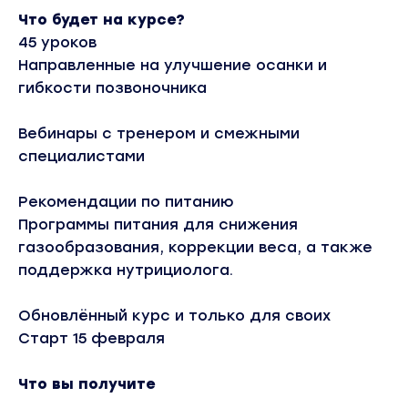
Что будет на курсе?
45 уроков
Направленные на улучшение осанки и
гибкости позвоночника
Вебинары с тренером и смежными
специалистами
Рекомендации по питанию
Программы питания для снижения
газообразования, коррекции веса, а также
поддержка нутрициолога.
Обновлённый курс и только для своих
Старт 15 февраля
Что вы получите