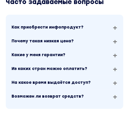
Часто задаваемые вопросы
Как приобрести инфопродукт?
Почему такая низкая цена?
Какие у меня гарантии?
Из каких стран можно оплатить?
На какое время выдаётся доступ?
Возможен ли возврат средств?