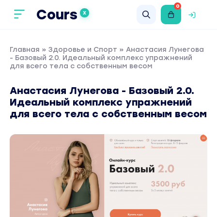
0
Cours
X
Главная
»
Здоровье и Спорт
» Анастасия Лунегова
- Базовый 2.0. Идеальный комплекс упражнений
для всего тела с собственным весом
Анастасия Лунегова - Базовый 2.0.
Идеальный комплекс упражнений
для всего тела с собственным весом