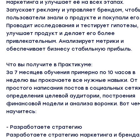
маркетинга и улучшает её на всех этапах.
Запускает рекламу и управляет брендом, чтоб
пользователи знали о продукте и покупали его
Проводит исследования и тестирует гипотезы,
улучшает продукт и делает его более
привлекательным. Анализирует метрики и
обеспечивает бизнесу стабильную прибыль.
Что вы получите в Практикуме:
За 7 месяцев обучения примерно по 10 часов в
неделю вы прокачаете все нужные навыки. От
простого написания постов в социальных сетя
определения целевой аудитории, построения
финансовой модели и анализа воронки. Вот че
научитесь:
- Разработаете стратегию
Разработаете стратегию маркетинга и бренда