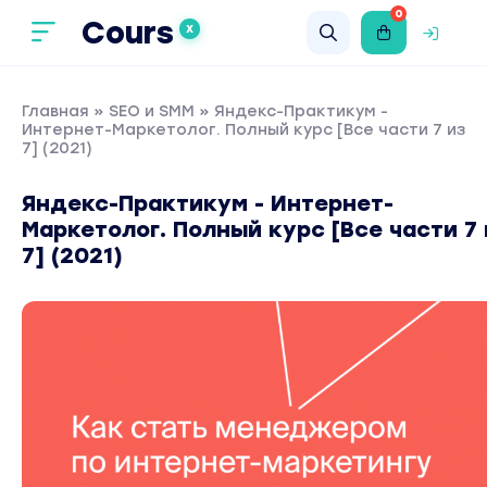
0
Cours
X
Главная
»
SEO и SMM
» Яндекс-Практикум -
Интернет-Маркетолог. Полный курс [Все части 7 из
7] (2021)
Яндекс-Практикум - Интернет-
Маркетолог. Полный курс [Все части 7 
7] (2021)