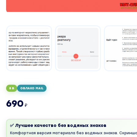
5 Б
ОБЛАКО MAIL
690
₽
✅ Лучшее качество без водяных знаков
Комфортная версия материала без водяных знаков. Скринш