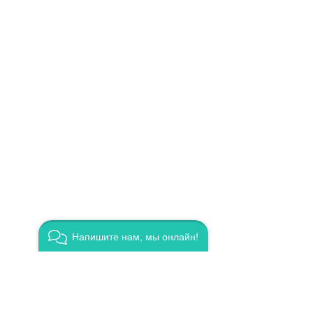
Напишите нам, мы онлайн!