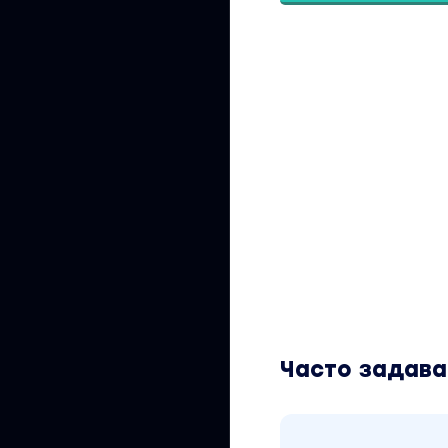
Часто задав