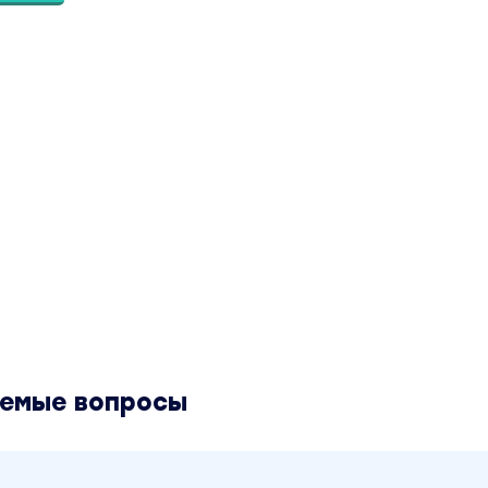
аемые вопросы