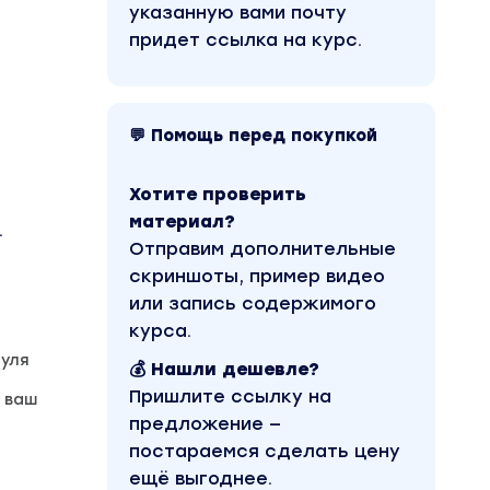
указанную вами почту
придет ссылка на курс.
💬 Помощь перед покупкой
Хотите проверить
материал?
.
Отправим дополнительные
скриншоты, пример видео
или запись содержимого
курса.
нуля
💰 Нашли дешевле?
Пришлите ссылку на
а ваш
предложение —
постараемся сделать цену
ещё выгоднее.