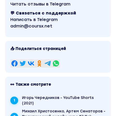
Читать отзывы в Telegram
💬 Связаться с поддержкой
Написать в Telegram
admin@coursx.net
📤 Поделиться страницей
👀 Также смотрите
Игорь Чередников - YouTube Shorts
(2021)
Михаил Христосенко, Артем Сенаторов -