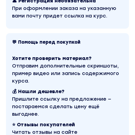
👤 Регистрация необязательна
При оформлении заказа на указанную
вами почту придет ссылка на курс.
💬 Помощь перед покупкой
Хотите проверить материал?
Отправим дополнительные скриншоты,
пример видео или запись содержимого
курса.
💰 Нашли дешевле?
Пришлите ссылку на предложение —
постараемся сделать цену ещё
выгоднее.
⭐ Отзывы покупателей
Читать отзывы на сайте