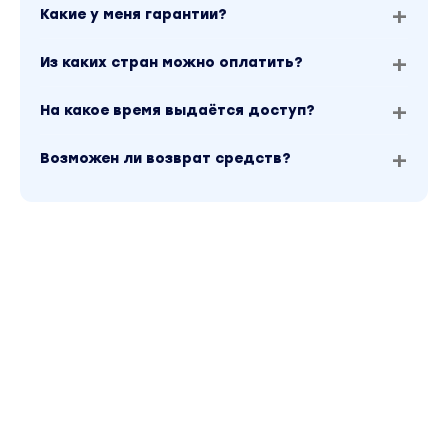
Какие у меня гарантии?
Из каких стран можно оплатить?
На какое время выдаётся доступ?
Возможен ли возврат средств?