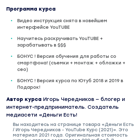
Программа курса
Видео инструкция снята в новейшем
интерфейсе YouTUBE
Научитесь раскручивать YouTUBE +
зарабатывать в $$$
БОНУС ! Версия обучения для работы со
смартфона! (съемки + монтаж + обложки +
сео)
БОНУС ! Версия курса по Ютуб 2018 и 2019 в
Подарок!
Автор курса
Игорь Чередников — блогер и
интернет-предприниматель. Создатель
медиасети «Деньги Есть!
Вы находитесь на странице товара «Деньги Есть
/ Игорь Чередников - YouTube Курс (2021)». Это
материал 2021 года. Оригинальная стоимость