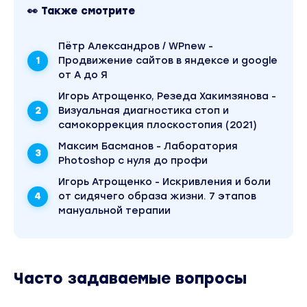
👀 Также смотрите
Пётр Александров / WPnew -
Продвижение сайтов в яндексе и google
от А до Я
Игорь Атрощенко, Резеда Хакимзянова -
Визуальная диагностика стоп и
самокоррекция плоскостопия (2021)
Максим Басманов - Лаборатория
Photoshop с нуля до профи
Игорь Атрощенко - Искривления и боли
от сидячего образа жизни. 7 этапов
мануальной терапии
Часто задаваемые вопросы