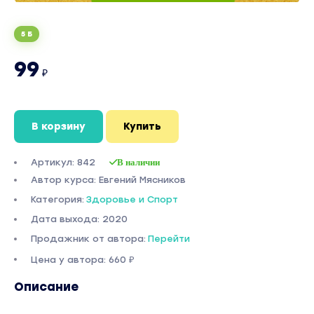
5 Б
99
₽
В корзину
Купить
Артикул: 842
В наличии
Автор курса: Евгений Мясников
Категория:
Здоровье и Спорт
Дата выхода: 2020
Продажник от автора:
Перейти
Цена у автора: 660 ₽
Описание