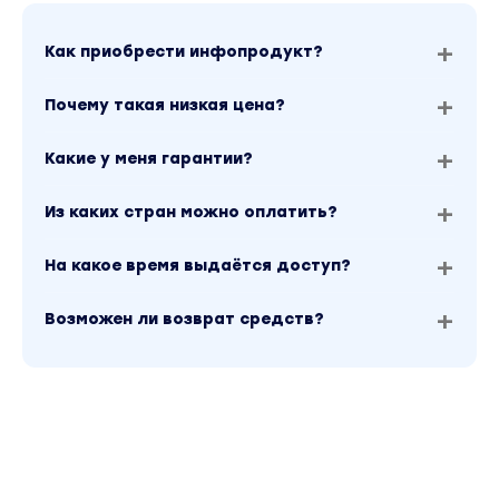
Как приобрести инфопродукт?
Почему такая низкая цена?
Какие у меня гарантии?
Из каких стран можно оплатить?
На какое время выдаётся доступ?
Возможен ли возврат средств?