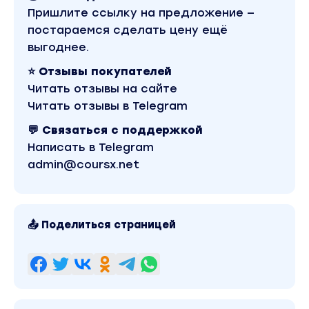
Пришлите ссылку на предложение —
постараемся сделать цену ещё
выгоднее.
⭐ Отзывы покупателей
Читать отзывы на сайте
Читать отзывы в Telegram
💬 Связаться с поддержкой
Написать в Telegram
admin@coursx.net
📤 Поделиться страницей