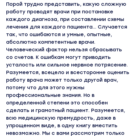
Порой трудно представить, какую сложную
работу проводят врачи при постановке
каждого диагноза, при составлении схемы
лечения для каждого пациента… Случается
так, что ошибаются и умные, опытные,
абсолютно компетентные врачи.
Человеческий фактор нельзя сбрасывать
со счетов. К ошибкам могут приводить
усталость или сильное нервное потрясение.
Разумеется, всецело и всесторонне оценить
работу врача может только другой врач,
потому что для этого нужны
профессиональные знания. Но в
определенной степени это способен
сделать и грамотный пациент. Разумеется,
всю медицинскую премудрость, даже в
упрощенном виде, в одну книгу вместить
невозможно. Мы с вами рассмотрим только