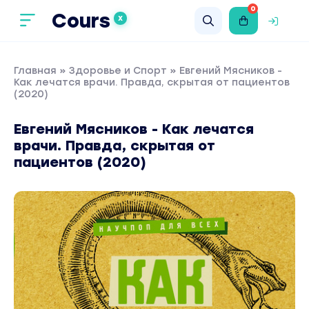
0
Cours
X
Главная
»
Здоровье и Спорт
» Евгений Мясников -
Как лечатся врачи. Правда, скрытая от пациентов
(2020)
Евгений Мясников - Как лечатся
врачи. Правда, скрытая от
пациентов (2020)