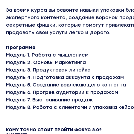
За время курса вы освоите навыки упаковки бл
экспертного контента, создание воронок прод
секретные фишки, которые помогут привлекать
продавать свои услуги легко и дорого.
Программа
Модуль 1. Работа с мышлением
Модуль 2. Основы маркетинга
Модуль 3. Продуктовая линейка
Модуль 4. Подготовка аккаунта к продажам
Модуль 5. Создание вовлекающего контента
Модуль 6. Прогрев аудитории к продажам
Модуль 7. Выстраивание продаж
Модуль 8. Работа с клиентами и упаковка кейсо
КОМУ ТОЧНО СТОИТ ПРОЙТИ
ФОКУС 3.0?