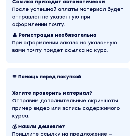
Ссылка приходит автоматически
После успешной оплаты материал будет
отправлен на указанную при
оформлении почту.
👤 Регистрация необязательна
При оформлении заказа на указанную
вами почту придет ссылка на курс.
💬 Помощь перед покупкой
Хотите проверить материал?
Отправим дополнительные скриншоты,
пример видео или запись содержимого
курса.
💰 Нашли дешевле?
Пришлите ссылку на предложение —