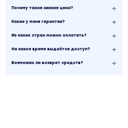
Почему такая низкая цена?
Какие у меня гарантии?
Из каких стран можно оплатить?
На какое время выдаётся доступ?
Возможен ли возврат средств?