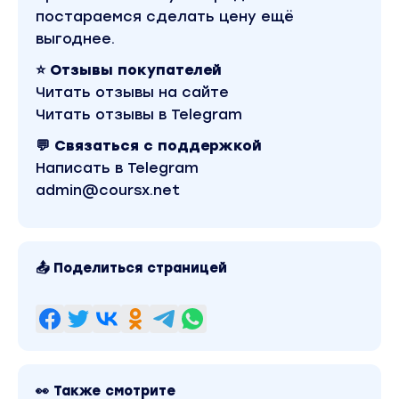
постараемся сделать цену ещё
выгоднее.
⭐ Отзывы покупателей
Читать отзывы на сайте
Читать отзывы в Telegram
💬 Связаться с поддержкой
Написать в Telegram
admin@coursx.net
📤 Поделиться страницей
👀 Также смотрите