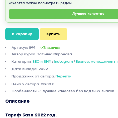
качества можно посмотреть рядом.
Лучшее качество
В корзину
Купить
Артикул: 899
В наличии
Автор курса: Татьяна Миронова
Категория:
SEO и SMM
/
Instagram
/
Бизнес, менеджмент,
Дата выхода: 2022
Продажник от автора:
Перейти
Цена у автора: 13900 ₽
Особенности: ✅ лучшее качество без водяных знаков
Описание
Тариф База 2022 год.