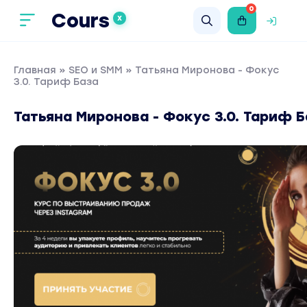
0
Cours
X
Главная
»
SEO и SMM
» Татьяна Миронова - Фокус
3.0. Тариф База
Татьяна Миронова - Фокус 3.0. Тариф 