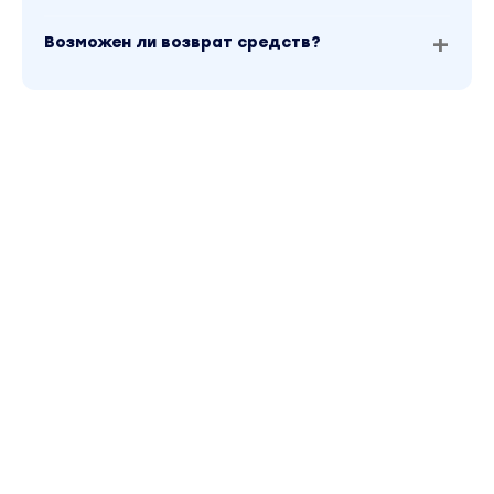
Возможен ли возврат средств?