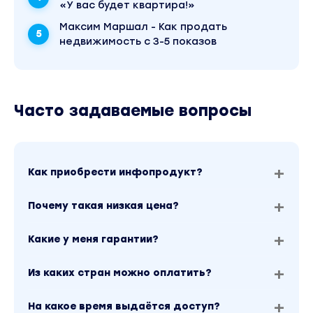
«У вас будет квартира!»
Максим Маршал - Как продать
недвижимость с 3-5 показов
Часто задаваемые вопросы
Как приобрести инфопродукт?
Почему такая низкая цена?
Какие у меня гарантии?
Из каких стран можно оплатить?
На какое время выдаётся доступ?