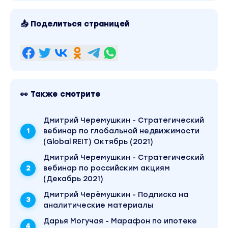
📤 Поделиться страницей
👀 Также смотрите
Дмитрий Черемушкин - Стратегический
вебинар по глобальной недвижимости
(Global REIT) Октябрь (2021)
Дмитрий Черемушкин - Стратегический
вебинар по российским акциям
(Декабрь 2021)
Дмитрий Черёмушкин - Подписка на
аналитические материалы
Дарья Могучая - Марафон по ипотеке