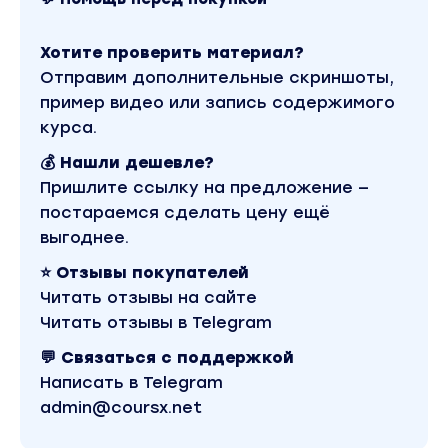
Хотите проверить материал?
Отправим дополнительные скриншоты,
пример видео или запись содержимого
курса.
💰 Нашли дешевле?
Пришлите ссылку на предложение —
постараемся сделать цену ещё
выгоднее.
⭐ Отзывы покупателей
Читать отзывы на сайте
Читать отзывы в Telegram
💬 Связаться с поддержкой
Написать в Telegram
admin@coursx.net