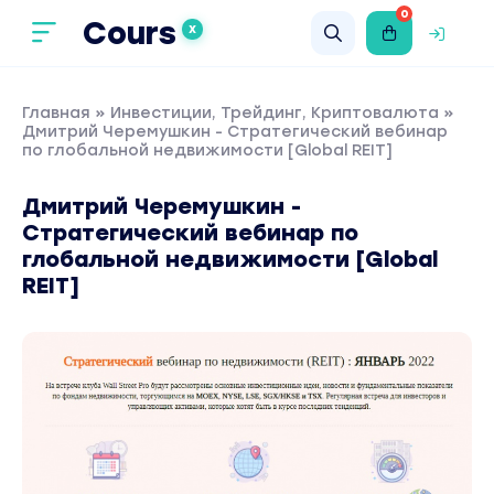
0
Cours
X
Главная
»
Инвестиции, Трейдинг, Криптовалюта
»
Дмитрий Черемушкин - Стратегический вебинар
по глобальной недвижимости [Global REIT]
Дмитрий Черемушкин -
Стратегический вебинар по
глобальной недвижимости [Global
REIT]