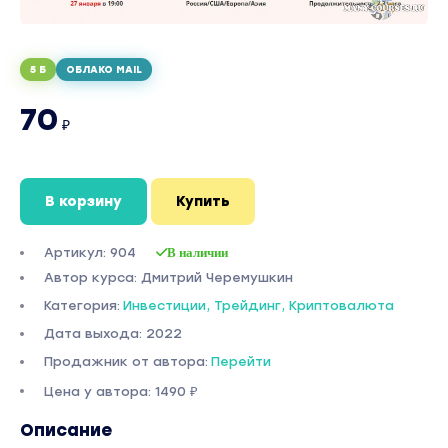
5 Б
ОБЛАКО MAIL
70
₽
В корзину
Купить
Артикул: 904
В наличии
Автор курса: Дмитрий Черемушкин
Категория:
Инвестиции, Трейдинг, Криптовалюта
Дата выхода: 2022
Продажник от автора:
Перейти
Цена у автора: 1490 ₽
Описание