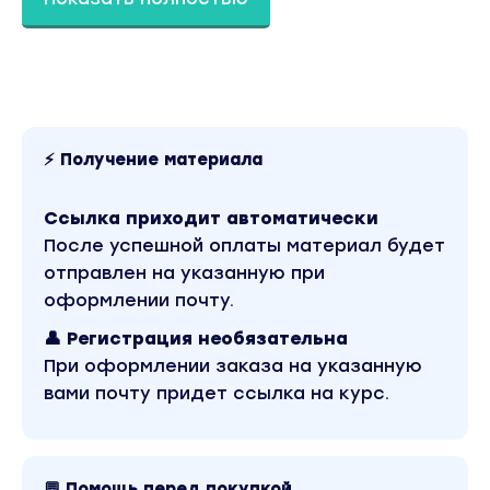
⚡ Получение материала
Ссылка приходит автоматически
После успешной оплаты материал будет
отправлен на указанную при
оформлении почту.
👤 Регистрация необязательна
При оформлении заказа на указанную
вами почту придет ссылка на курс.
💬 Помощь перед покупкой