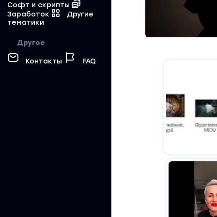
Софт и скрипты
Заработок
Другие
тематики
Другое
Контакты
FAQ