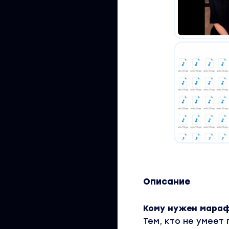
Описание
Кому нужен мара
Тем, кто не умеет