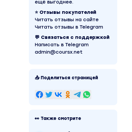
ещё выгоднее.
⭐ Отзывы покупателей
Читать отзывы на сайте
Читать отзывы в Telegram
💬 Связаться с поддержкой
Написать в Telegram
admin@coursx.net
📤 Поделиться страницей
👀 Также смотрите