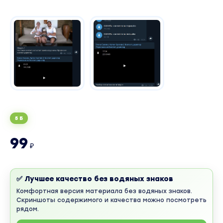
5 Б
99
₽
✅ Лучшее качество без водяных знаков
Комфортная версия материала без водяных знаков.
Скриншоты содержимого и качества можно посмотреть
рядом.