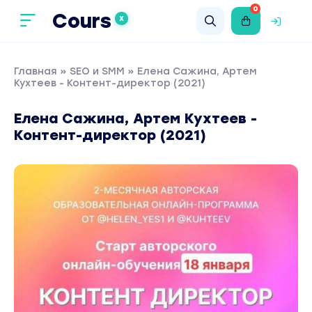
0
Cours
X
Главная
»
SEO и SMM
» Елена Сажина, Артем
Кухтеев - Контент-директор (2021)
Елена Сажина, Артем Кухтеев -
Контент-директор (2021)