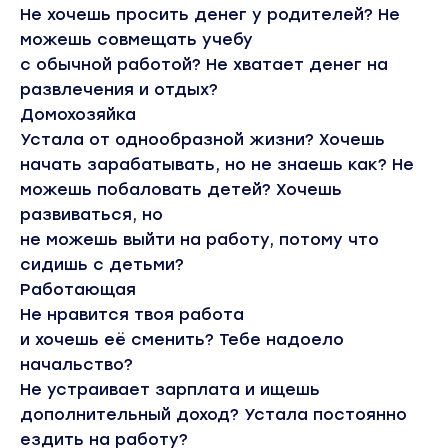
Не хочешь просить денег у родителей? Не
можешь совмещать учебу
с обычной работой? Не хватает денег на
развлечения и отдых?
Домохозяйка
Устала от однообразной жизни? Хочешь
начать зарабатывать, но не знаешь как? Не
можешь побаловать детей? Хочешь
развиваться, но
не можешь выйти на работу, потому что
сидишь с детьми?
Работающая
Не нравится твоя работа
и хочешь её сменить? Тебе надоело
начальство?
Не устраивает зарплата и ищешь
дополнительный доход? Устала постоянно
ездить на работу?