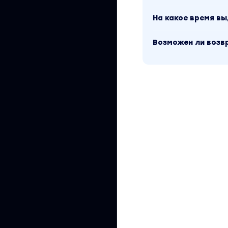
На какое время в
Возможен ли возв