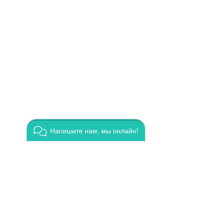
Напишите нам, мы онлайн!