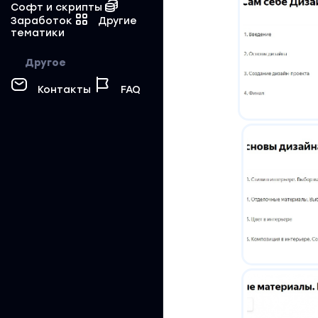
Софт и скрипты
Заработок
Другие
тематики
Другое
Контакты
FAQ