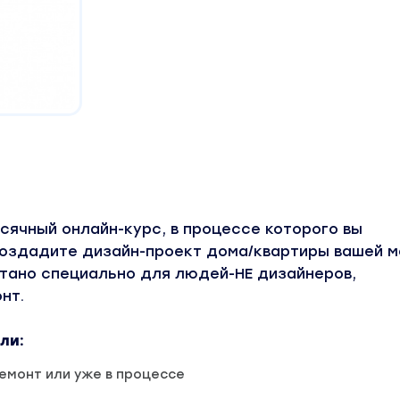
сячный онлайн-курс, в процессе которого вы
оздадите дизайн-проект дома/квартиры вашей м
тано специально для людей-НЕ дизайнеров,
нт.
ли:
емонт или уже в процессе