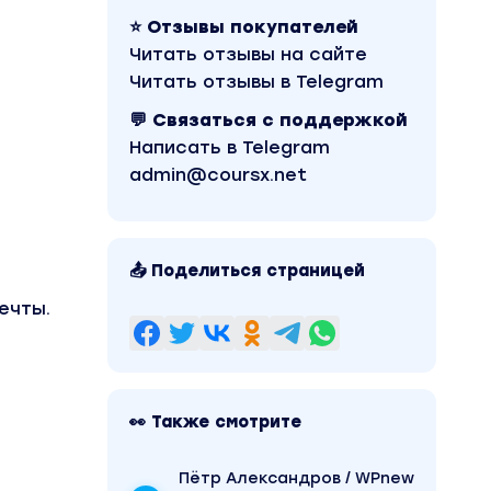
⭐ Отзывы покупателей
Читать отзывы на сайте
Читать отзывы в Telegram
💬 Связаться с поддержкой
Написать в Telegram
admin@coursx.net
📤 Поделиться страницей
ечты.
👀 Также смотрите
Пётр Александров / WPnew