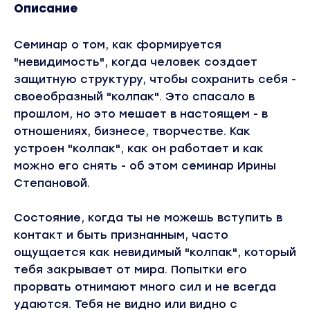
Описание
Семинар о том, как формируется
"невидимость", когда человек создает
защитную структуру, чтобы сохранить себя -
своеобразный "колпак". Это спасало в
прошлом, но это мешает в настоящем - в
отношениях, бизнесе, творчестве. Как
устроен "колпак", как он работает и как
можно его снять - об этом семинар Ирины
Степановой.
Состояние, когда ты не можешь вступить в
контакт и быть признанным, часто
ощущается как невидимый "колпак", который
тебя закрывает от мира. Попытки его
прорвать отнимают много сил и не всегда
удаются. Тебя не видно или видно с