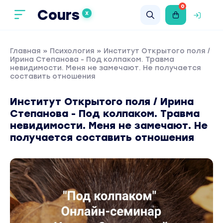
0
Cours
X
Главная
»
Психология
» Институт Открытого поля /
Ирина Степанова - Под колпаком. Травма
невидимости. Меня не замечают. Не получается
составить отношения
Институт Открытого поля / Ирина
Степанова - Под колпаком. Травма
невидимости. Меня не замечают. Не
получается составить отношения