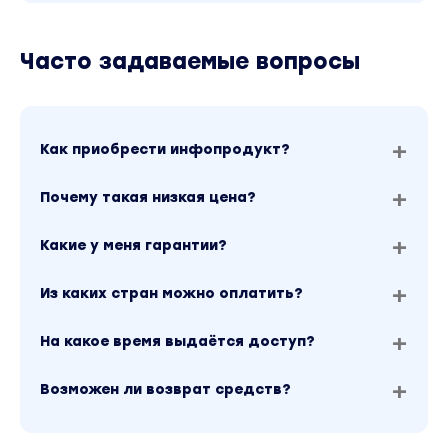
Часто задаваемые вопросы
Как приобрести инфопродукт?
Почему такая низкая цена?
Какие у меня гарантии?
Из каких стран можно оплатить?
На какое время выдаётся доступ?
Возможен ли возврат средств?