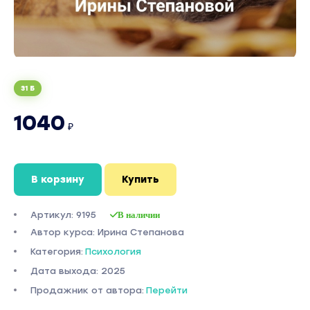
31 Б
1040
₽
В корзину
Купить
Артикул: 9195
В наличии
Автор курса: Ирина Степанова
Категория:
Психология
Дата выхода: 2025
Продажник от автора:
Перейти