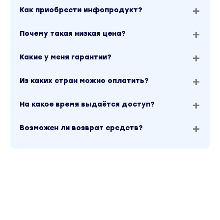
Как приобрести инфопродукт?
Почему такая низкая цена?
Какие у меня гарантии?
Из каких стран можно оплатить?
На какое время выдаётся доступ?
Возможен ли возврат средств?