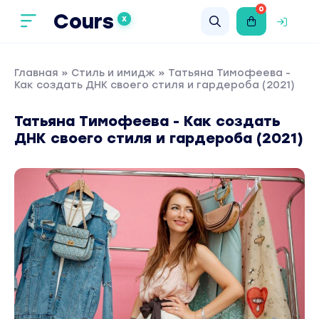
0
Cours
X
Главная
»
Стиль и имидж
» Татьяна Тимoфеева -
Как создать ДНК своего стиля и гардероба (2021)
Татьяна Тимoфеева - Как создать
ДНК своего стиля и гардероба (2021)