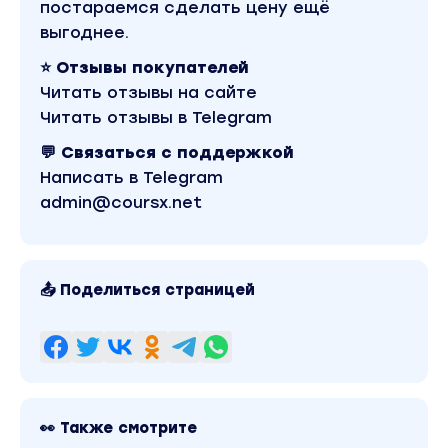
постараемся сделать цену ещё
выгоднее.
⭐ Отзывы покупателей
Читать отзывы на сайте
Читать отзывы в Telegram
💬 Связаться с поддержкой
Написать в Telegram
admin@coursx.net
📤 Поделиться страницей
👀 Также смотрите