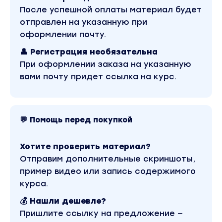
После успешной оплаты материал будет
отправлен на указанную при
оформлении почту.
👤 Регистрация необязательна
При оформлении заказа на указанную
вами почту придет ссылка на курс.
💬 Помощь перед покупкой
Хотите проверить материал?
Отправим дополнительные скриншоты,
пример видео или запись содержимого
курса.
💰 Нашли дешевле?
Пришлите ссылку на предложение —