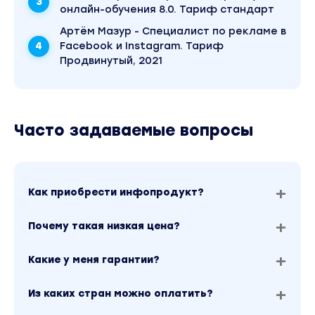
онлайн-обучения 8.0. Тариф стандарт
Артём Мазур - Специалист по рекламе в
Facebook и Instagram. Тариф
Продвинутый, 2021
Часто задаваемые вопросы
Как приобрести инфопродукт?
Почему такая низкая цена?
Какие у меня гарантии?
Из каких стран можно оплатить?