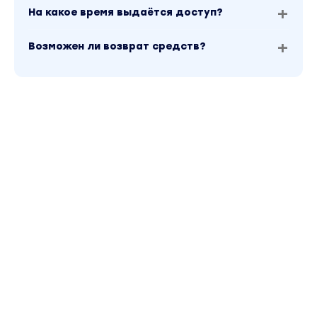
На какое время выдаётся доступ?
Возможен ли возврат средств?