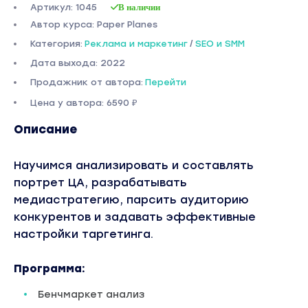
Артикул: 1045
В наличии
Автор курса: Paper Planes
Категория:
Реклама и маркетинг
/
SEO и SMM
Дата выхода: 2022
Продажник от автора:
Перейти
Цена у автора: 6590 ₽
Описание
Научимся анализировать и составлять
портрет ЦА, разрабатывать
медиастратегию, парсить аудиторию
конкурентов и задавать эффективные
настройки таргетинга.
Программа:
Бенчмаркет анализ