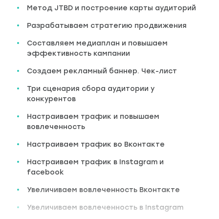
Метод JTBD и построение карты аудиторий
Разрабатываем стратегию продвижения
Составляем медиаплан и повышаем
эффективность кампании
Создаем рекламный баннер. Чек-лист
Три сценария сбора аудитории у
конкурентов
Настраиваем трафик и повышаем
вовлеченность
Настраиваем трафик во Вконтакте
Настраиваем трафик в Instagram и
facebook
Увеличиваем вовлеченность Вконтакте
Увеличиваем вовлеченность в Instagram