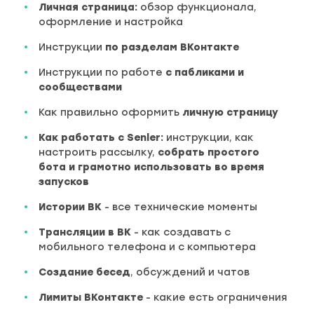
Личная страница:
обзор функционала,
оформление и настройка
Инструкции
по разделам
ВКонтакте
Инструкции по работе
с пабликами и
сообществами
Как правильно оформить
личную страницу
Как работать с
Senler
:
инструкции, как
настроить рассылку,
собрать простого
бота
и грамотно использовать во время
запусков
Истории
ВК
- все технические моменты
Трансляции
в
ВК
- как создавать с
мобильного телефона и с компьютера
Создание
бесед
, обсуждений и чатов
Лимиты
ВКонтакте
- какие есть ограничения