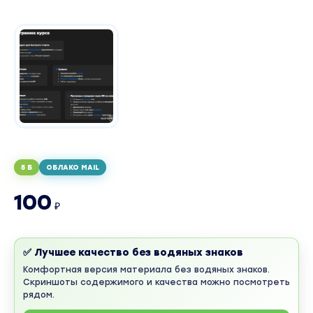
5 Б
ОБЛАКО MAIL
100
₽
✅ Лучшее качество без водяных знаков
Комфортная версия материала без водяных знаков.
Скриншоты содержимого и качества можно посмотреть
рядом.