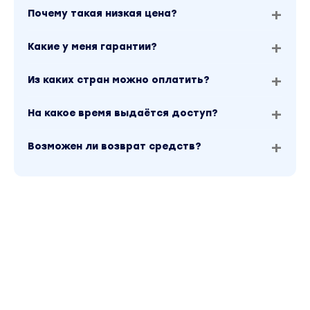
Почему такая низкая цена?
Какие у меня гарантии?
Из каких стран можно оплатить?
На какое время выдаётся доступ?
Возможен ли возврат средств?