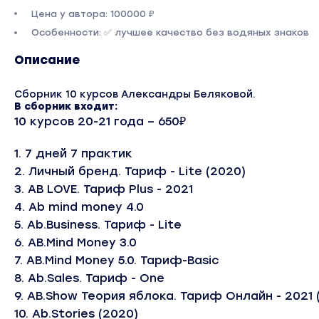
Цена у автора: 100000 ₽
Особенности: ✅ лучшее качество без водяных знаков
Описание
Сборник 10 курсов Александры Беляковой.
В сборник входит:
10 курсов 20-21 года – 650₽
1. 7 дней 7 практик
2. Личный бренд. Тариф - Lite (2020)
3. AB LOVE. Тариф Plus - 2021
4. Ab mind money 4.0
5. Ab.Business. Тариф - Lite
6. AB.Mind Money 3.0
7. AB.Mind Money 5.0. Тариф-Basic
8. Ab.Sales. Тариф - One
9. AB.Show Теория яблока. Тариф Онлайн - 2021
10. Ab.Stories (2020)