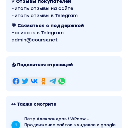
⭐ Отзывы покупателей
Читать отзывы на сайте
Читать отзывы в Telegram
💬 Связаться с поддержкой
Написать в Telegram
admin@coursx.net
📤 Поделиться страницей
👀 Также смотрите
Пётр Александров / WPnew -
Продвижение сайтов в яндексе и google