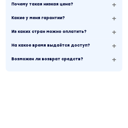
Почему такая низкая цена?
Какие у меня гарантии?
Из каких стран можно оплатить?
На какое время выдаётся доступ?
Возможен ли возврат средств?