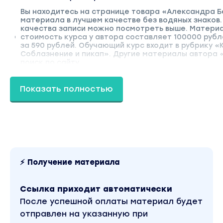
Вы находитесь на странице товара «Александра Бе
материала в лучшем качестве без водяных знако
качества записи можно посмотреть выше. Материал
стоимость курса у автора составляет 100000 рубл
за 590 рублей. Обучающий курс входит в рубрику «
Соблазнение и пикап». Другие материалы автора
поиск по сайту.
Показать полностью
⚡ Получение материала
Ссылка приходит автоматически
После успешной оплаты материал будет
отправлен на указанную при