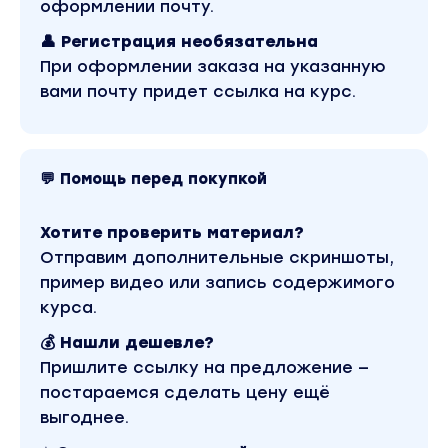
оформлении почту.
👤 Регистрация необязательна
При оформлении заказа на указанную
вами почту придет ссылка на курс.
💬 Помощь перед покупкой
Хотите проверить материал?
Отправим дополнительные скриншоты,
пример видео или запись содержимого
курса.
💰 Нашли дешевле?
Пришлите ссылку на предложение —
постараемся сделать цену ещё
выгоднее.