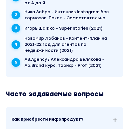
от А до Я
Ника Зебра - Интенсив Instagram без
тормозов. Пакет - Самостоятельно
Игорь Шажко - Super stories (2021)
Новомир Лобанов - Контент-план на
2021-22 год для агентов по
недвижимости (2021)
AB.Agency / Александра Белякова -
Ab.Brand курс. Тариф - Prof (2021)
Часто задаваемые вопросы
Как приобрести инфопродукт?