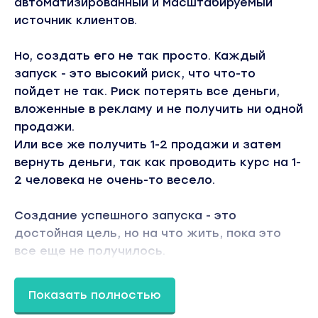
автоматизированный и масштабируемый
источник клиентов.
Но, создать его не так просто. Каждый
запуск - это высокий риск, что что-то
пойдет не так. Риск потерять все деньги,
вложенные в рекламу и не получить ни одной
продажи.
Или все же получить 1-2 продажи и затем
вернуть деньги, так как проводить курс на 1-
2 человека не очень-то весело.
Создание успешного запуска - это
достойная цель, но на что жить, пока это
все еще не получилось.
Хорошая новость в том, что вы можете
Показать полностью
использовать альтернативную модель,