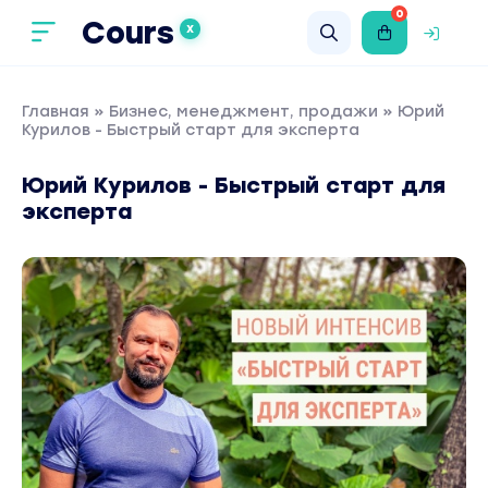
0
Cours
X
Главная
»
Бизнес, менеджмент, продажи
» Юрий
Курилов - Быстрый старт для эксперта
Юрий Курилов - Быстрый старт для
эксперта