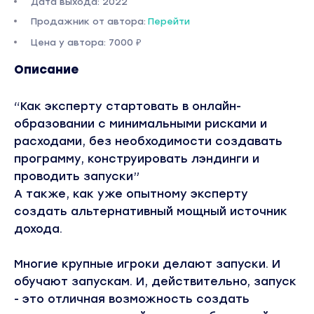
Дата выхода: 2022
Продажник от автора:
Перейти
Цена у автора: 7000 ₽
Описание
“Как эксперту стартовать в онлайн-
образовании с минимальными рисками и
расходами, без необходимости создавать
программу, конструировать лэндинги и
проводить запуски”
А также, как уже опытному эксперту
создать альтернативный мощный источник
дохода.
Многие крупные игроки делают запуски. И
обучают запускам. И, действительно, запуск
- это отличная возможность создать