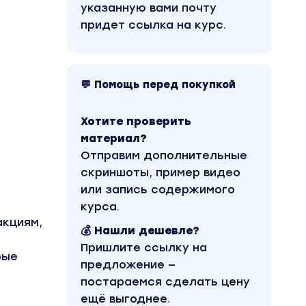
указанную вами почту
придет ссылка на курс.
💬 Помощь перед покупкой
Хотите проверить
материал?
Отправим дополнительные
скриншоты, пример видео
или запись содержимого
курса.
акциям,
💰 Нашли дешевле?
Пришлите ссылку на
рые
предложение —
постараемся сделать цену
ещё выгоднее.