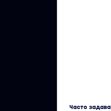
Часто задав