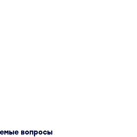
аемые вопросы