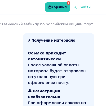
0
Корзина
Войти
атегический вебинар по российским акциям Март
⚡ Получение материала
Ссылка приходит
автоматически
После успешной оплаты
материал будет отправлен
на указанную при
оформлении почту.
👤 Регистрация
необязательна
При оформлении заказа на