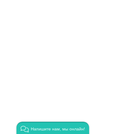
Напишите нам, мы онлайн!