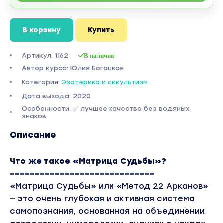
В корзину
Купить
Артикул: 1162
В наличии
Автор курса: Юлия Богацкая
Категория:
Эзотерика и оккультизм
Дата выхода: 2020
Особенности: ✅ лучшее качество без водяных
знаков
Описание
Что же такое «Матрица Судьбы»?
=============================
«Матрица Судьбы» или «Метод 22 Арканов»
— это очень глубокая и активная система
самопознания, основанная на объединении