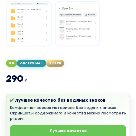
5 Б
ОБЛАКО MAIL
2.63 ГБ
290
₽
✅ Лучшее качество без водяных знаков
Комфортная версия материала без водяных знаков.
Скриншоты содержимого и качества можно посмотреть
рядом.
Лучшее качество