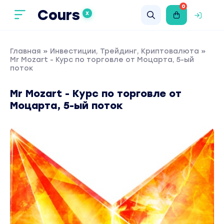
0
Cours
X
Главная
»
Инвестиции, Трейдинг, Криптовалюта
»
Mr Mozart - Курс по торговле от Моцарта, 5-ый
поток
Mr Mozart - Курс по торговле от
Моцарта, 5-ый поток