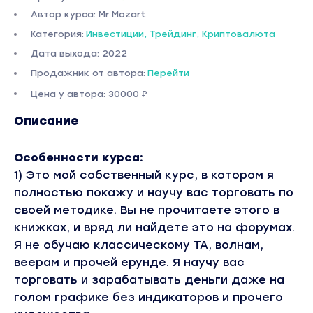
Автор курса: Mr Mozart
Категория:
Инвестиции, Трейдинг, Криптовалюта
Дата выхода: 2022
Продажник от автора:
Перейти
Цена у автора: 30000 ₽
Описание
Особенности курса:
1) Это мой собственный курс, в котором я
полностью покажу и научу вас торговать по
своей методике. Вы не прочитаете этого в
книжках, и вряд ли найдете это на форумах.
Я не обучаю классическому ТА, волнам,
веерам и прочей ерунде. Я научу вас
торговать и зарабатывать деньги даже на
голом графике без индикаторов и прочего