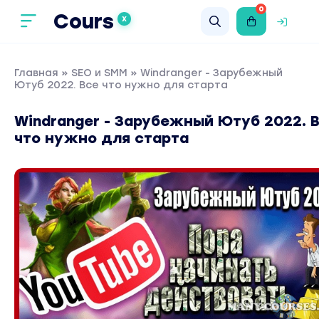
0
Cours
X
Главная
»
SEO и SMM
» Windranger - Зарубежный
Ютуб 2022. Все что нужно для старта
Windranger - Зарубежный Ютуб 2022. 
что нужно для старта