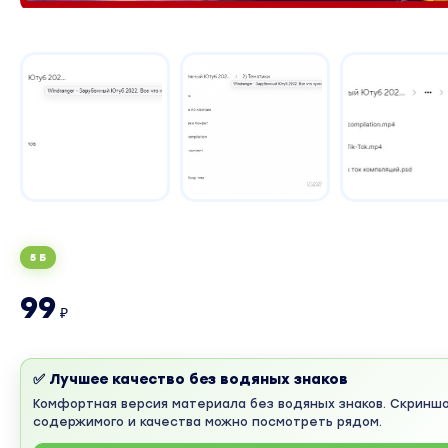
5 Б
99
₽
✅ Лучшее качество без водяных знаков
Комфортная версия материала без водяных знаков. Скринш
содержимого и качества можно посмотреть рядом.