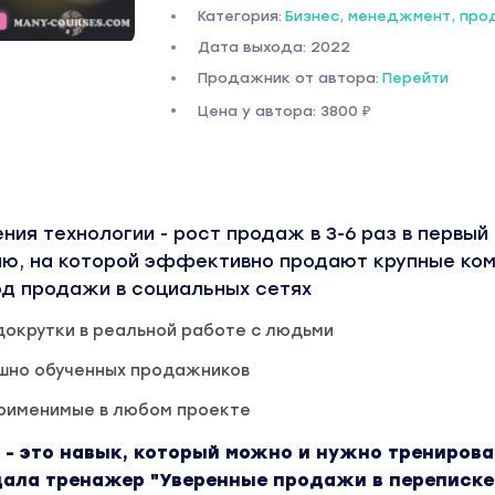
Категория:
Бизнес, менеджмент, пр
Дата выхода: 2022
Продажник от автора:
Перейти
Цена у автора: 3800 ₽
ния технологии - рост продаж в 3-6 раз в первый
ю, на которой эффективно продают крупные ком
од продажи в социальных сетях
 докрутки в реальной работе с людьми
ешно обученных продажников
применимые в любом проекте
 - это навык, который можно и нужно тренирова
здала тренажер "Уверенные продажи в переписке