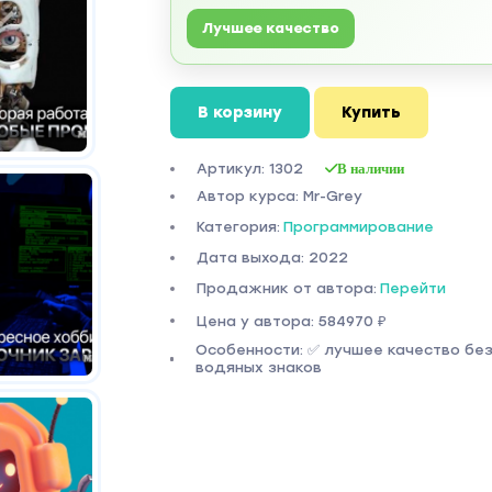
Лучшее качество
В корзину
Купить
Артикул: 1302
В наличии
Автор курса: Mr-Grey
Категория:
Программирование
Дата выхода: 2022
Продажник от автора:
Перейти
Цена у автора: 584970 ₽
Особенности: ✅ лучшее качество бе
водяных знаков