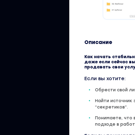
Описание
Как начать стабильн
даже если сейчас вы
продавать свои усл
Если вы хотите:
Обрести свой ли
Найти источник 
“секретиков”.
Понимаете, что 
подходе в работ