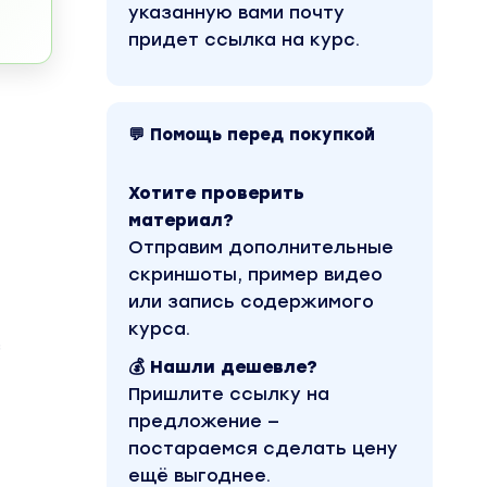
указанную вами почту
придет ссылка на курс.
💬 Помощь перед покупкой
Хотите проверить
материал?
Отправим дополнительные
скриншоты, пример видео
или запись содержимого
курса.
з
💰 Нашли дешевле?
Пришлите ссылку на
предложение —
постараемся сделать цену
ещё выгоднее.