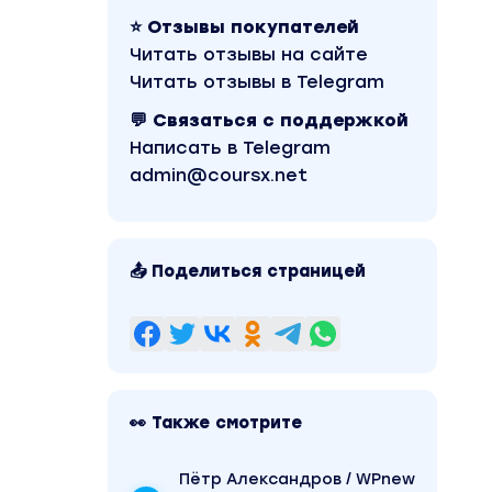
⭐ Отзывы покупателей
Читать отзывы на сайте
Читать отзывы в Telegram
💬 Связаться с поддержкой
Написать в Telegram
admin@coursx.net
📤 Поделиться страницей
👀 Также смотрите
Пётр Александров / WPnew