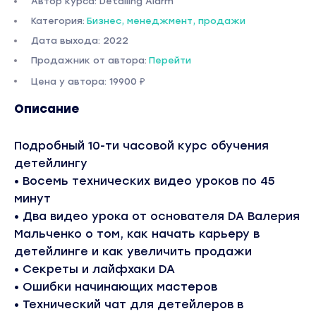
Автор курса: Detailing Alarm
Категория:
Бизнес, менеджмент, продажи
Дата выхода: 2022
Продажник от автора:
Перейти
Цена у автора: 19900 ₽
Описание
Подробный 10-ти часовой курс обучения
детейлингу
• Восемь технических видео уроков по 45
минут
• Два видео урока от основателя DA Валерия
Мальченко о том, как начать карьеру в
детейлинге и как увеличить продажи
• Секреты и лайфхаки DA
• Ошибки начинающих мастеров
• Технический чат для детейлеров в