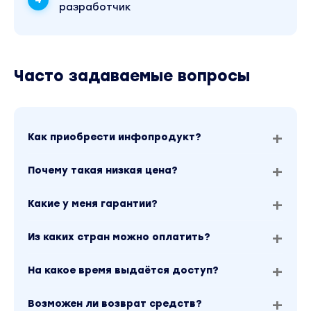
разработчик
Часто задаваемые вопросы
Как приобрести инфопродукт?
Почему такая низкая цена?
Какие у меня гарантии?
Из каких стран можно оплатить?
На какое время выдаётся доступ?
Возможен ли возврат средств?