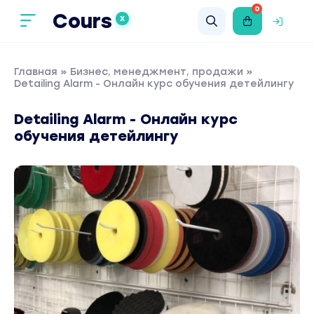
0
Cours
X
Главная
»
Бизнес, менеджмент, продажи
»
Detailing Alarm - Онлайн курс обучения детейлингу
Detailing Alarm - Онлайн курс
обучения детейлингу