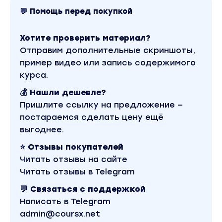
💬 Помощь перед покупкой
Хотите проверить материал?
Отправим дополнительные скриншоты,
пример видео или запись содержимого
курса.
💰 Нашли дешевле?
Пришлите ссылку на предложение —
постараемся сделать цену ещё
выгоднее.
⭐ Отзывы покупателей
Читать отзывы на сайте
Читать отзывы в Telegram
💬 Связаться с поддержкой
Написать в Telegram
admin@coursx.net