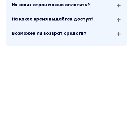
Из каких стран можно оплатить?
На какое время выдаётся доступ?
Возможен ли возврат средств?