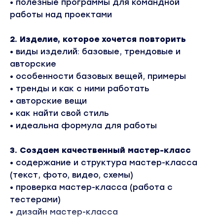
• полезные программы для командной
работы над проектами
2. Изделие, которое хочется повторить
• виды изделий: базовые, трендовые и
авторские
• особенности базовых вещей, примеры
• тренды и как с ними работать
• авторские вещи
• как найти свой стиль
• идеальна формула для работы
3. Создаем качественный мастер-класс
• содержание и структура мастер-класса
(текст, фото, видео, схемы)
• проверка мастер-класса (работа с
тестерами)
• дизайн мастер-класса