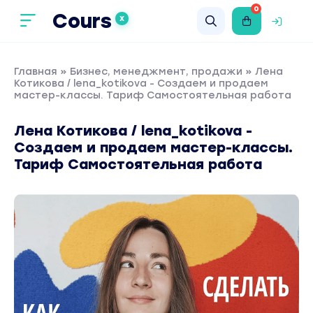
0
Cours
X
Главная
»
Бизнес, менеджмент, продажи
» Лена
Котикова / lena_kotikova - Создаем и продаем
мастер-классы. Тариф Самостоятельная работа
Лена Котикова / lena_kotikova -
Создаем и продаем мастер-классы.
Тариф Самостоятельная работа