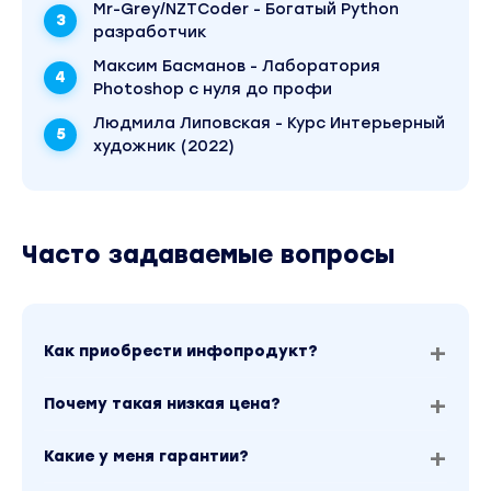
Mr-Grey/NZTCoder - Богатый Python
разработчик
Максим Басманов - Лаборатория
Photoshop с нуля до профи
Людмила Липовская - Курс Интерьерный
художник (2022)
Часто задаваемые вопросы
Как приобрести инфопродукт?
Почему такая низкая цена?
Какие у меня гарантии?