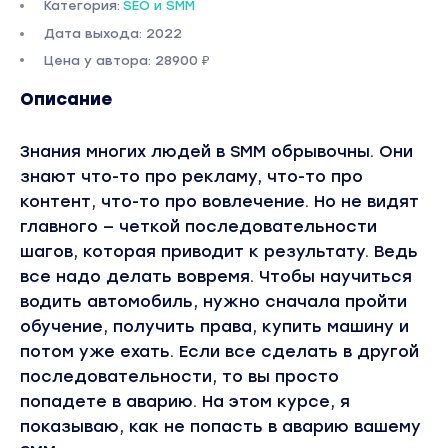
Категория:
SEO и SMM
Дата выхода: 2022
Цена у автора: 28900 ₽
Описание
Знания многих людей в SMM обрывочны. Они
знают что-то про рекламу, что-то про
контент, что-то про вовлечение. Но не видят
главного — четкой последовательности
шагов, которая приводит к результату. Ведь
все надо делать вовремя. Чтобы научиться
водить автомобиль, нужно сначала пройти
обучение, получить права, купить машину и
потом уже ехать. Если все сделать в другой
последовательности, то вы просто
попадете в аварию. На этом курсе, я
показываю, как не попасть в аварию вашему