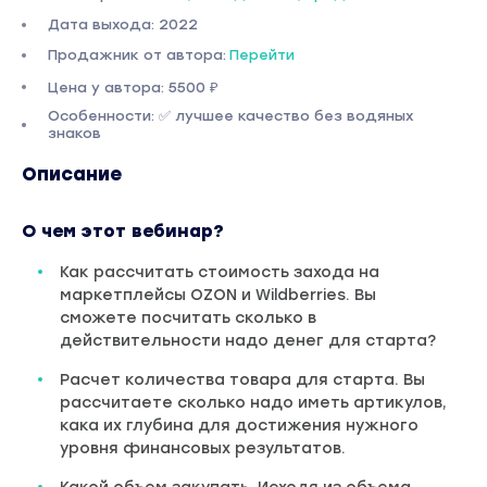
Дата выхода: 2022
Продажник от автора:
Перейти
Цена у автора: 5500 ₽
Особенности: ✅ лучшее качество без водяных
знаков
Описание
О чем этот вебинар?
Как рассчитать стоимость захода на
маркетплейсы OZON и Wildberries. Вы
сможете посчитать сколько в
действительности надо денег для старта?
Расчет количества товара для старта. Вы
рассчитаете сколько надо иметь артикулов,
кака их глубина для достижения нужного
уровня финансовых результатов.