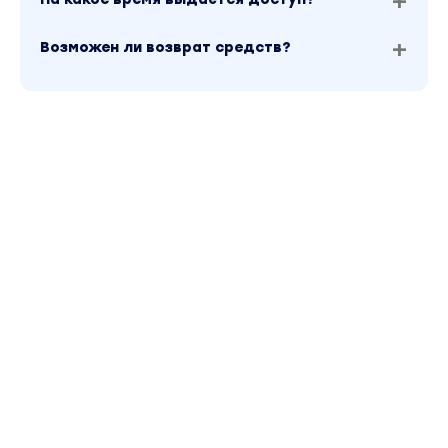
Возможен ли возврат средств?