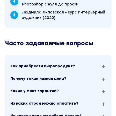
Photoshop с нуля до профи
Людмила Липовская - Курс Интерьерный
художник (2022)
Часто задаваемые вопросы
Как приобрести инфопродукт?
Почему такая низкая цена?
Какие у меня гарантии?
Из каких стран можно оплатить?
На какое время выдаётся доступ?