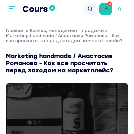
0
Cours
X
Главная
»
Бизнес, менеджмент, продажи
»
Marketing handmade / Анастасия Романова - Как
все просчитать перед заходом на маркетплейс?
Marketing handmade / Анастасия
Романова - Как все просчитать
перед заходом на маркетплейс?