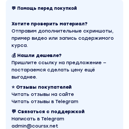
💬 Помощь перед покупкой
Хотите проверить материал?
Отправим дополнительные скриншоты,
пример видео или запись содержимого
курса.
💰 Нашли дешевле?
Пришлите ссылку на предложение —
постараемся сделать цену ещё
выгоднее.
⭐ Отзывы покупателей
Читать отзывы на сайте
Читать отзывы в Telegram
💬 Связаться с поддержкой
Написать в Telegram
admin@coursx.net