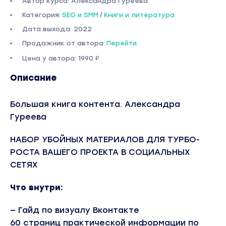
Автор курса: Александра Гуреева
Категория:
SEO и SMM
/
Книги и литература
Дата выхода: 2022
Продажник от автора:
Перейти
Цена у автора: 1990 ₽
Описание
Большая книга контента. Александра
Гуреева
НАБОР УБОЙНЫХ МАТЕРИАЛОВ ДЛЯ ТУРБО-
РОСТА ВАШЕГО ПРОЕКТА В СОЦИАЛЬНЫХ
СЕТЯХ
Что внутри:
— Гайд по визуалу Вконтакте
60 страниц практической информации по