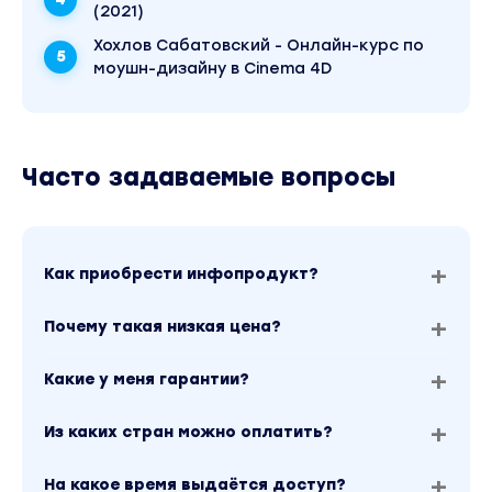
(2021)
Хохлов Сабатовский - Онлайн-курс по
моушн-дизайну в Cinema 4D
Часто задаваемые вопросы
Как приобрести инфопродукт?
Почему такая низкая цена?
Какие у меня гарантии?
Из каких стран можно оплатить?
На какое время выдаётся доступ?