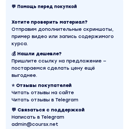
💬 Помощь перед покупкой
Хотите проверить материал?
Отправим дополнительные скриншоты,
пример видео или запись содержимого
курса.
💰 Нашли дешевле?
Пришлите ссылку на предложение —
постараемся сделать цену ещё
выгоднее.
⭐ Отзывы покупателей
Читать отзывы на сайте
Читать отзывы в Telegram
💬 Связаться с поддержкой
Написать в Telegram
admin@coursx.net