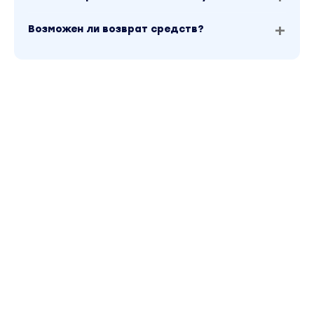
Возможен ли возврат средств?