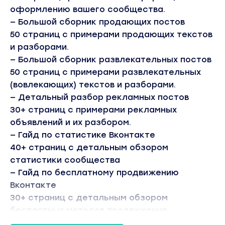
оформлению вашего сообщества.
— Большой сборник продающих постов
50 страниц с примерами продающих текстов
и разборами.
— Большой сборник развлекательных постов
50 страниц с примерами развлекательных
(вовлекающих) текстов и разборами.
— Детальный разбор рекламных постов
30+ страниц с примерами рекламных
объявлений и их разбором.
— Гайд по статистике Вконтакте
40+ страниц с детальным обзором
статистики сообщества
— Гайд по бесплатному продвижению
Вконтакте
30+ страниц с детальным обзором
бесплатных методов продвижения
Вконтакте.