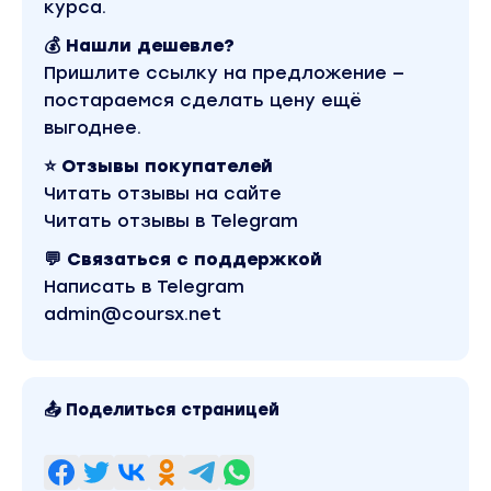
курса.
💰 Нашли дешевле?
Пришлите ссылку на предложение —
постараемся сделать цену ещё
выгоднее.
⭐ Отзывы покупателей
Читать отзывы на сайте
Читать отзывы в Telegram
💬 Связаться с поддержкой
Написать в Telegram
admin@coursx.net
📤 Поделиться страницей