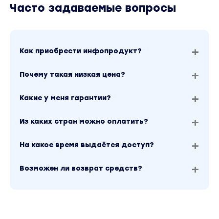
Часто задаваемые вопросы
Как приобрести инфопродукт?
Почему такая низкая цена?
Какие у меня гарантии?
Из каких стран можно оплатить?
На какое время выдаётся доступ?
Возможен ли возврат средств?