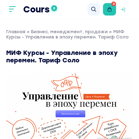
0
Cours
X
Главная
»
Бизнес, менеджмент, продажи
» МИФ
Курсы - Управление в эпоху перемен. Тариф Соло
МИФ Курсы - Управление в эпоху
перемен. Тариф Соло