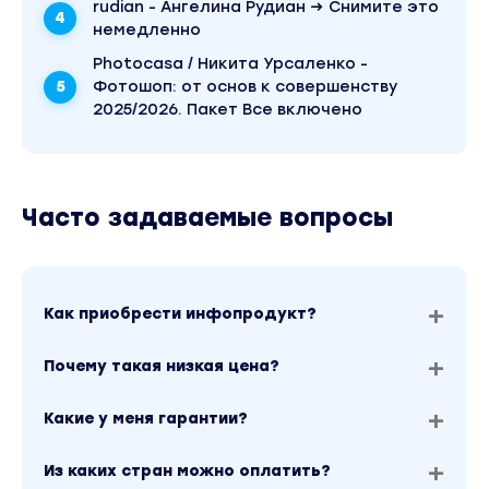
rudian - Ангелина Рудиан → Снимите это
немедленно
Photocasa / Никита Урсаленко -
Фотошоп: от основ к совершенству
2025/2026. Пакет Все включено
Часто задаваемые вопросы
Как приобрести инфопродукт?
Почему такая низкая цена?
Какие у меня гарантии?
Из каких стран можно оплатить?