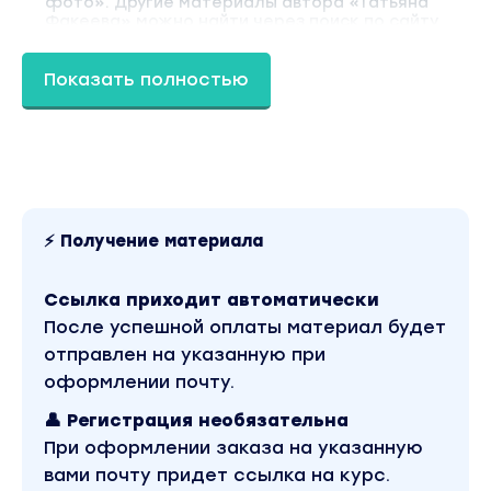
фото». Другие материалы автора «Татьяна
Факеева» можно найти через поиск по сайту.
Показать полностью
⚡ Получение материала
Ссылка приходит автоматически
После успешной оплаты материал будет
отправлен на указанную при
оформлении почту.
👤 Регистрация необязательна
При оформлении заказа на указанную
вами почту придет ссылка на курс.