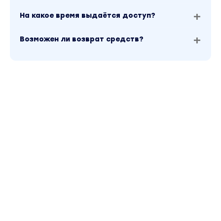
На какое время выдаётся доступ?
Возможен ли возврат средств?