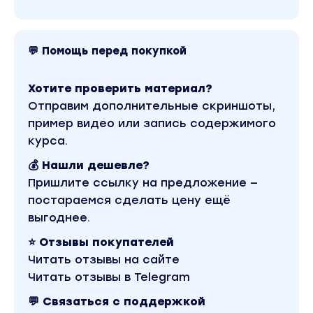
💬 Помощь перед покупкой
Хотите проверить материал?
Отправим дополнительные скриншоты,
пример видео или запись содержимого
курса.
💰 Нашли дешевле?
Пришлите ссылку на предложение —
постараемся сделать цену ещё
выгоднее.
⭐ Отзывы покупателей
Читать отзывы на сайте
Читать отзывы в Telegram
💬 Связаться с поддержкой