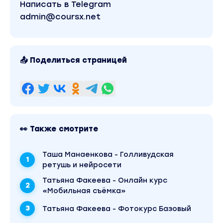
Написать в Telegram
admin@coursx.net
📤 Поделиться страницей
👀 Также смотрите
Таша Манаенкова - Голливудская
ретушь и нейросети
Татьяна Факеева - Онлайн курс
«Мобильная съёмка»
Татьяна Факеева - Фотокурс Базовый