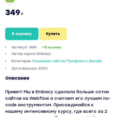
349
₽
В корзину
Купить
Артикул: 1480
В наличии
Автор курса: Embacy
Категория:
Создание сайтов
/
Графика и Дизайн
Дата выхода: 2022
Описание
Привет! Мы в Embacy сделали больше сотни
сайтов на Webflow и считаем его лучшим no-
code инструментом. Присоединяйся к
нашему интенсивному курсу, где всего за 2