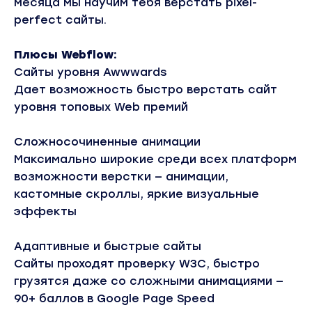
месяца мы научим тебя верстать pixel-
perfect сайты.
Плюсы Webflow:
Сайты уровня Awwwards
Дает возможность быстро верстать сайт
уровня топовых Web премий
Сложносочиненные анимации
Максимально широкие среди всех платформ
возможности верстки — анимации,
кастомные скроллы, яркие визуальные
эффекты
Адаптивные и быстрые сайты
Сайты проходят проверку W3C, быстро
грузятся даже со сложными анимациями —
90+ баллов в Google Page Speed