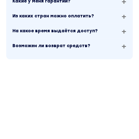
Какие у меня гарантии?
Из каких стран можно оплатить?
На какое время выдаётся доступ?
Возможен ли возврат средств?