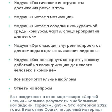
Модуль «Тактические инструменты
достижения результата»
Модуль «Система мотивации»
Модуль «Система создания конкурентной
среды: конкурсы, чарты, спецмероприятия
для веток»
Модуль «Организация внутренних проектов
для команды с целью выявления лидеров»
Модуль «Как развернуть конкретную схему
действий на квалификацию для своего
человека в команде»
Все вспомогательные шаблоны
Ответы на вопросы
Вы находитесь на странице товара «Сергей
Еленин - Большие результаты с небольшими
командами. Тариф «Light»». Это материал 2022
года. В магазине Coursx.net данный материал