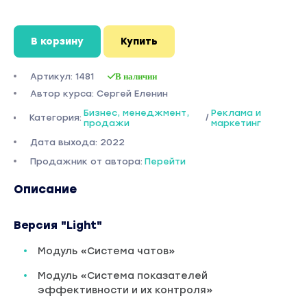
В корзину
Купить
Артикул: 1481
В наличии
Автор курса: Сергей Еленин
Бизнес, менеджмент,
Реклама и
Категория:
/
продажи
маркетинг
Дата выхода: 2022
Продажник от автора:
Перейти
Описание
Версия "Light"
Модуль «Система чатов»
Модуль «Система показателей
эффективности и их контроля»