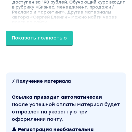
доступен за 190 рублей. Обучающий курс входит
в рубрику «Бизнес, менеджмент, продажи /
Реклама и маркетинг». Другие материалы
автора «Сергей Еленин» можно найти через
поиск по сайту.
Показать полностью
⚡ Получение материала
Ссылка приходит автоматически
После успешной оплаты материал будет
отправлен на указанную при
оформлении почту.
👤 Регистрация необязательна