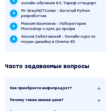
онлайн-обучения 8.0. Тариф стандарт
Mr-Grey/NZTCoder - Богатый Python
разработчик
Максим Басманов - Лаборатория
Photoshop с нуля до профи
Хохлов Сабатовский - Онлайн-курс по
моушн-дизайну в Cinema 4D
Часто задаваемые вопросы
Как приобрести инфопродукт?
Почему такая низкая цена?