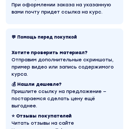
При оформлении заказа на указанную
вами почту придет ссылка на курс.
💬 Помощь перед покупкой
Хотите проверить материал?
Отправим дополнительные скриншоты,
пример видео или запись содержимого
курса.
💰 Нашли дешевле?
Пришлите ссылку на предложение —
постараемся сделать цену ещё
выгоднее.
⭐ Отзывы покупателей
Читать отзывы на сайте