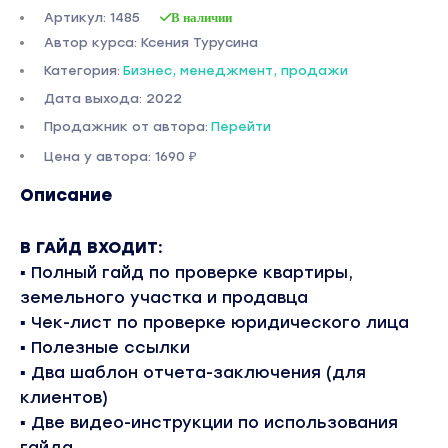
Артикул: 1485
В наличии
Автор курса: Ксения Турусина
Категория:
Бизнес, менеджмент, продажи
Дата выхода: 2022
Продажник от автора:
Перейти
Цена у автора: 1690 ₽
Описание
В ГАЙД ВХОДИТ:
▪
Полный гайд по проверке квартиры,
земельного участка и продавца
▪ Чек-лист по проверке юридического лица
▪ Полезные ссылки
▪ Два шаблон отчета-заключения (для
клиентов)
▪ Две видео-инструкции по использования
гайда