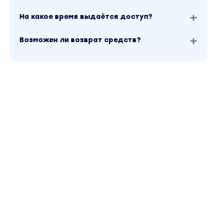
На какое время выдаётся доступ?
Возможен ли возврат средств?