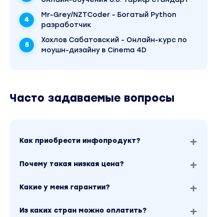
Mr-Grey/NZTCoder - Богатый Python
разработчик
Хохлов Сабатовский - Онлайн-курс по
моушн-дизайну в Cinema 4D
Часто задаваемые вопросы
Как приобрести инфопродукт?
Почему такая низкая цена?
Какие у меня гарантии?
Из каких стран можно оплатить?