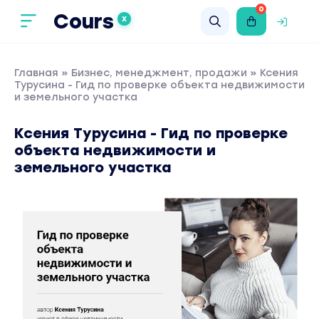
0
Cours
X
Главная
»
Бизнес, менеджмент, продажи
» Ксения
Турусина - Гид по проверке объекта недвижимости
и земельного участка
Ксения Турусина - Гид по проверке
объекта недвижимости и
земельного участка