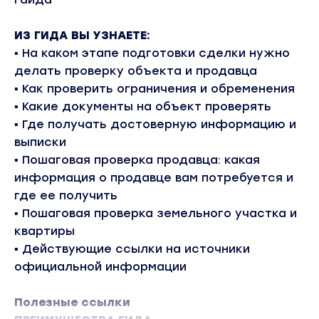
ИЗ ГИДА ВЫ УЗНАЕТЕ:
▪
На каком этапе подготовки сделки нужно
делать проверку объекта и продавца
▪
Как проверить ограничения и обременения
▪
Какие документы на объект проверять
▪
Где получать достоверную информацию и
выписки
▪ Пошаговая проверка продавца: какая
информация о продавце вам потребуется и
где ее получить
▪ Пошаговая проверка земельного участка и
квартиры
▪
Действующие ссылки на источники
официальной информации
Полезные ссылки