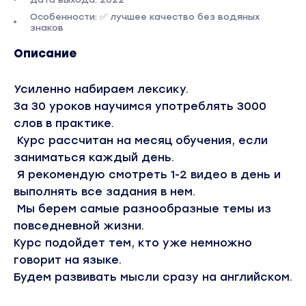
Особенности: ✅ лучшее качество без водяных
знаков
Описание
Усиленно набираем лексику.
За 30 уроков научимся употреблять 3000
слов в практике.
Курс рассчитан на месяц обучения, если
заниматься каждый день.
Я рекомендую смотреть 1-2 видео в день и
выполнять все задания в нем.
Мы берем самые разнообразные темы из
повседневной жизни.
Курс подойдет тем, кто уже немножно
говорит на языке.
Будем развивать мысли сразу на английском.