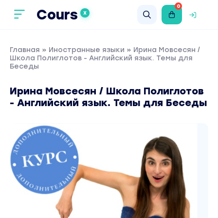
0
Cours
X
Главная
»
Иностранные языки
» Ирина Мовсесян /
Школа Полиглотов - Английский язык. Темы для
Беседы
Ирина Мовсесян / Школа Полиглотов
- Английский язык. Темы для Беседы