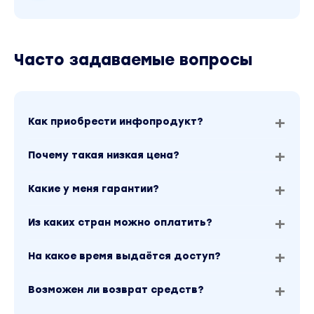
Часто задаваемые вопросы
Как приобрести инфопродукт?
Почему такая низкая цена?
Какие у меня гарантии?
Из каких стран можно оплатить?
На какое время выдаётся доступ?
Возможен ли возврат средств?