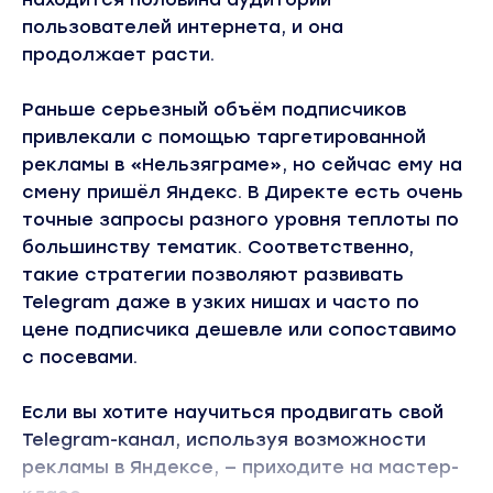
пользователей интернета, и она
продолжает расти.
Раньше серьезный объём подписчиков
привлекали с помощью таргетированной
рекламы в «Нельзяграмe», но сейчас ему на
смену пришёл Яндекс. В Директе есть очень
точные запросы разного уровня теплоты по
большинству тематик. Соответственно,
такие стратегии позволяют развивать
Telegram даже в узких нишах и часто по
цене подписчика дешевле или сопоставимо
с посевами.
Если вы хотите научиться продвигать свой
Telegram-канал, используя возможности
рекламы в Яндексе, — приходите на мастер-