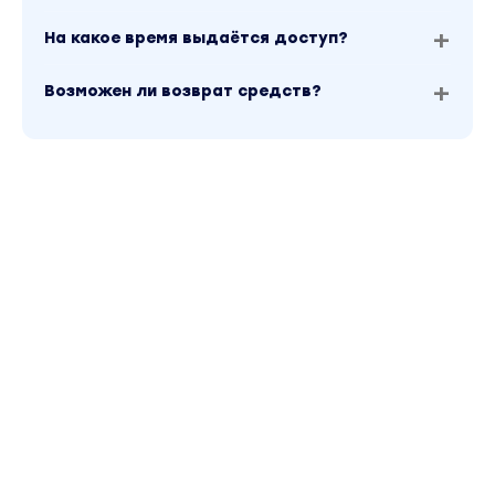
по сайту.
На какое время выдаётся доступ?
Возможен ли возврат средств?