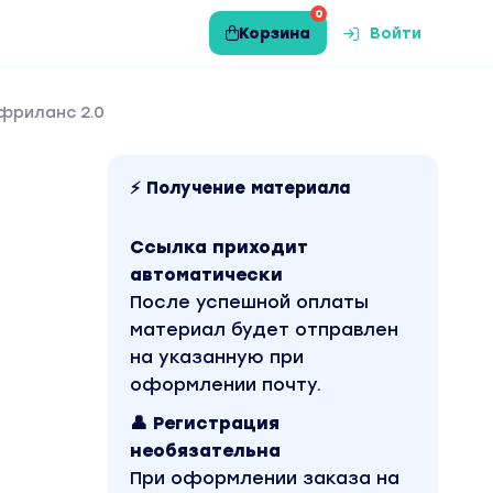
0
Корзина
Войти
фриланс 2.0
⚡ Получение материала
Ссылка приходит
автоматически
После успешной оплаты
материал будет отправлен
на указанную при
оформлении почту.
👤 Регистрация
необязательна
При оформлении заказа на