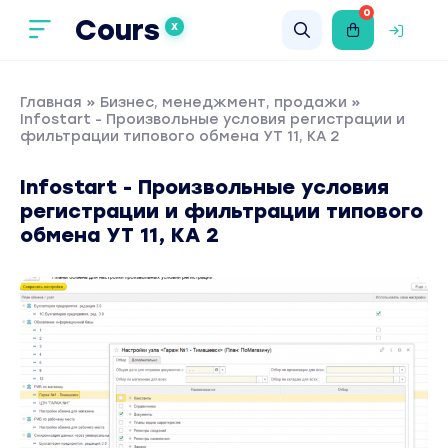
0
Cours
X
Главная
»
Бизнес, менеджмент, продажи
»
Infostart - Произвольные условия регистрации и
фильтрации типового обмена УТ 11, КА 2
Infostart - Произвольные условия
регистрации и фильтрации типового
обмена УТ 11, КА 2