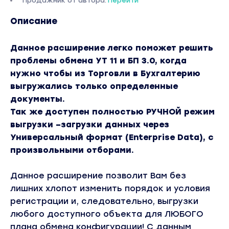
Продажник от автора:
Перейти
Описание
Данное расширение легко поможет решить
проблемы обмена УТ 11 и БП 3.0, когда
нужно чтобы из Торговли в Бухгалтерию
выгружались только определенные
документы.
Так же доступен полностью РУЧНОЙ режим
выгрузки –загрузки данных через
Универсальный формат (Enterprise Data), с
произвольными отборами.
Данное расширение позволит Вам без
лишних хлопот изменить порядок и условия
регистрации и, следовательно, выгрузки
любого доступного объекта для ЛЮБОГО
плана обмена конфигурации! С данным