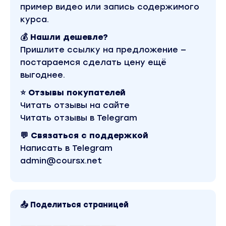
пример видео или запись содержимого
курса.
💰 Нашли дешевле?
Пришлите ссылку на предложение —
постараемся сделать цену ещё
выгоднее.
⭐ Отзывы покупателей
Читать отзывы на сайте
Читать отзывы в Telegram
💬 Связаться с поддержкой
Написать в Telegram
admin@coursx.net
📤 Поделиться страницей