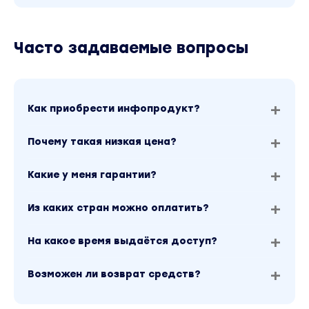
Часто задаваемые вопросы
Как приобрести инфопродукт?
Почему такая низкая цена?
Какие у меня гарантии?
Из каких стран можно оплатить?
На какое время выдаётся доступ?
Возможен ли возврат средств?