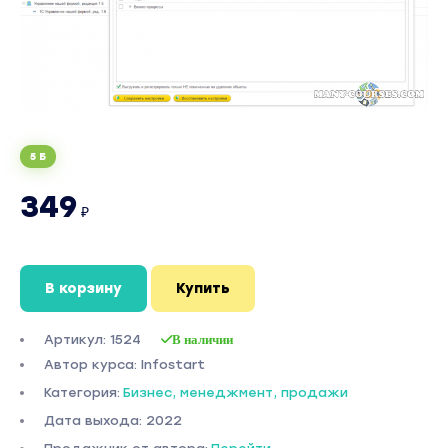
5 Б
349
₽
В корзину
Купить
Артикул: 1524
В наличии
Автор курса: Infostart
Категория:
Бизнес, менеджмент, продажи
Дата выхода: 2022