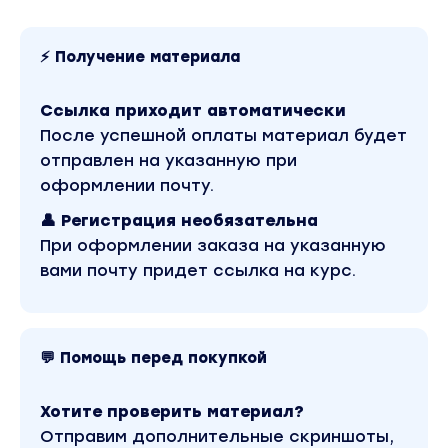
сайту.
⚡ Получение материала
Ссылка приходит автоматически
После успешной оплаты материал будет
отправлен на указанную при
оформлении почту.
👤 Регистрация необязательна
При оформлении заказа на указанную
вами почту придет ссылка на курс.
💬 Помощь перед покупкой
Хотите проверить материал?
Отправим дополнительные скриншоты,