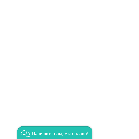
Напишите нам, мы онлайн!