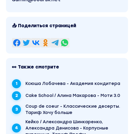
📤 Поделиться страницей
👀 Также смотрите
Ксюша Лобачева - Академия кондитера
Cake School / Алина Макарова - Моти 3.0
Coup de coeur - Классические десерты.
Тариф Хочу больше
Кейко / Александра Шинкаренко,
Александра Денисова - Корпусные