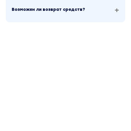
Возможен ли возврат средств?