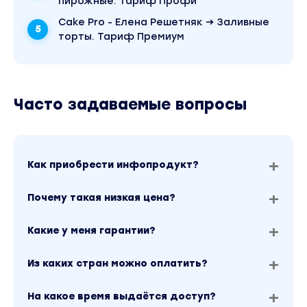
пирожные. Тариф Профи
Cake Pro - Елена Решетняк → Заливные
торты. Тариф Премиум
Часто задаваемые вопросы
Как приобрести инфопродукт?
Почему такая низкая цена?
Какие у меня гарантии?
Из каких стран можно оплатить?
На какое время выдаётся доступ?