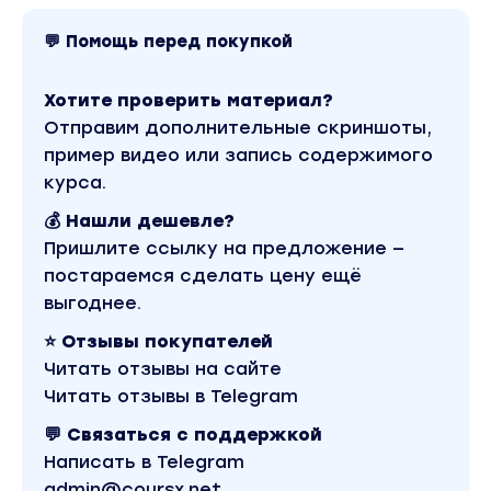
💬 Помощь перед покупкой
Хотите проверить материал?
Отправим дополнительные скриншоты,
пример видео или запись содержимого
курса.
💰 Нашли дешевле?
Пришлите ссылку на предложение —
постараемся сделать цену ещё
выгоднее.
⭐ Отзывы покупателей
Читать отзывы на сайте
Читать отзывы в Telegram
💬 Связаться с поддержкой
Написать в Telegram
admin@coursx.net