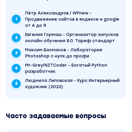
Пётр Александров / WPnew -
Продвижение сайтов в яндексе и google
от А до Я
Евгения Гормаш - Организатор запусков
онлайн-обучения 8.0. Тариф стандарт
Максим Басманов - Лаборатория
Photoshop с нуля до профи
Mr-Grey/NZTCoder - Богатый Python
разработчик
Людмила Липовская - Курс Интерьерный
художник (2022)
Часто задаваемые вопросы