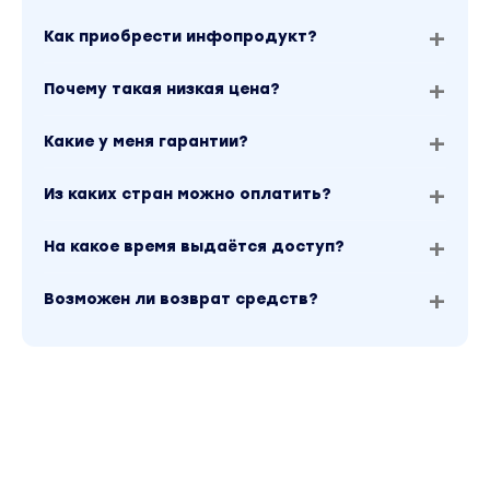
Как приобрести инфопродукт?
Почему такая низкая цена?
Какие у меня гарантии?
Из каких стран можно оплатить?
На какое время выдаётся доступ?
Возможен ли возврат средств?