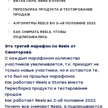
ВИТАЯ ПАРА: Reels и Stories
ПЕРЕСБОРКА ПРОДУКТА И ТЕСТИРОВАНИЕ
ПРОДАЖ
АЛГОРИТМЫ REELS ВО 2-ой ПОЛОВИНЕ 2022
КАК СНИМАТЬ REELS, ЧТОБЫ
ПОДПИСЫВАЛИСЬ
Это третий марафон по Reels от
Сенаторова.
С каждым марафоном количество
участников увеличивается, т.к. приходят не
только новые участники, но и остаются те,
кто был на прошлых марафонах.
Как работают Reels и Stories вместе.
Пересборка продукта и тестирование
продаж
Как работает Reels во 2-ой половине 2022
Почему все снимают Reels, а подписываются