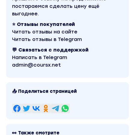
постараемся сделать цену ещё
выгоднее.
⭐ Отзывы покупателей
Читать отзывы на сайте
Читать отзывы в Telegram
💬 Связаться с поддержкой
Написать в Telegram
admin@coursx.net
📤 Поделиться страницей
👀 Также смотрите